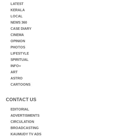
LATEST
KERALA
LOCAL
NEWS 360
CASE DIARY
CINEMA
OPINION
PHOTOS
LIFESTYLE
SPIRITUAL
INFO+
ART
ASTRO
CARTOONS
CONTACT US
EDITORIAL
ADVERTISMENTS
CIRCULATION
BROADCASTING
KAUMUDY TV ADS