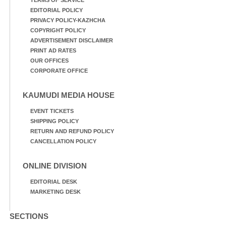
EDITORIAL POLICY
PRIVACY POLICY-KAZHCHA
COPYRIGHT POLICY
ADVERTISEMENT DISCLAIMER
PRINT AD RATES
OUR OFFICES
CORPORATE OFFICE
KAUMUDI MEDIA HOUSE
EVENT TICKETS
SHIPPING POLICY
RETURN AND REFUND POLICY
CANCELLATION POLICY
ONLINE DIVISION
EDITORIAL DESK
MARKETING DESK
SECTIONS