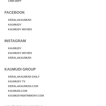
CRM DEPT
FACEBOOK
KERALAKAUMUDI
KAUMUDY
KAUMUDY MOVIES
INSTAGRAM
KAUMUDY
KAUMUDY MOVIES
KERALAKAUMUDI
KAUMUDI GROUP
KERALAKAUMUDI DAILY
KAUMUDY TV
KERALAKAUMUDI.COM
KAUMUDI.COM
KAUMUDYMATRIMONY.COM