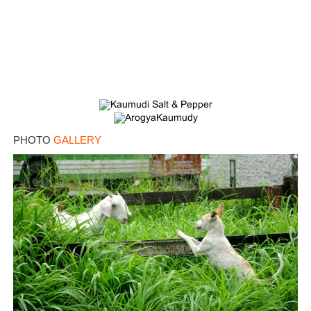
PHOTO
GALLERY