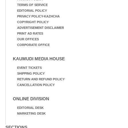
TERMS OF SERVICE
EDITORIAL POLICY
PRIVACY POLICY-KAZHCHA
COPYRIGHT POLICY
ADVERTISEMENT DISCLAIMER
PRINT AD RATES
OUR OFFICES
CORPORATE OFFICE
KAUMUDI MEDIA HOUSE
EVENT TICKETS
SHIPPING POLICY
RETURN AND REFUND POLICY
CANCELLATION POLICY
ONLINE DIVISION
EDITORIAL DESK
MARKETING DESK
SECTIONS