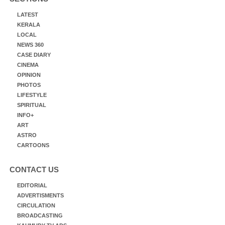
LATEST
KERALA
LOCAL
NEWS 360
CASE DIARY
CINEMA
OPINION
PHOTOS
LIFESTYLE
SPIRITUAL
INFO+
ART
ASTRO
CARTOONS
CONTACT US
EDITORIAL
ADVERTISMENTS
CIRCULATION
BROADCASTING