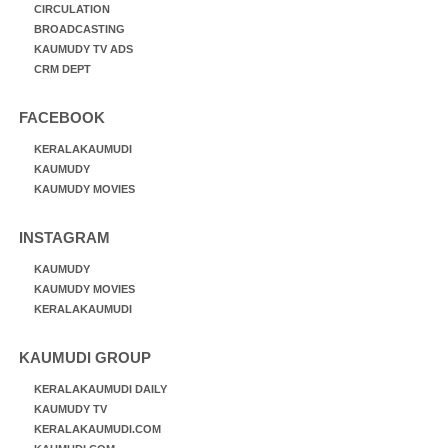
CIRCULATION
BROADCASTING
KAUMUDY TV ADS
CRM DEPT
FACEBOOK
KERALAKAUMUDI
KAUMUDY
KAUMUDY MOVIES
INSTAGRAM
KAUMUDY
KAUMUDY MOVIES
KERALAKAUMUDI
KAUMUDI GROUP
KERALAKAUMUDI DAILY
KAUMUDY TV
KERALAKAUMUDI.COM