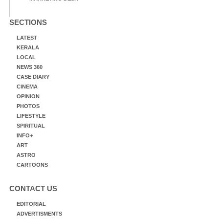
SECTIONS
LATEST
KERALA
LOCAL
NEWS 360
CASE DIARY
CINEMA
OPINION
PHOTOS
LIFESTYLE
SPIRITUAL
INFO+
ART
ASTRO
CARTOONS
CONTACT US
EDITORIAL
ADVERTISMENTS