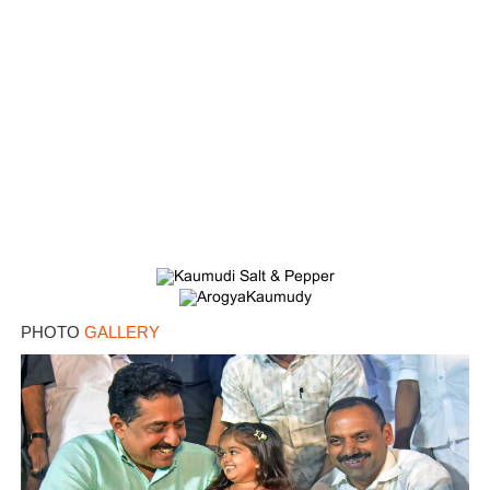
PHOTO
GALLERY