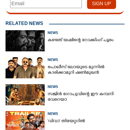
RELATED NEWS
NEWS
കണ്ടത് യഷിന്റെ റോക്കിംഗ് പൂരം
NEWS
പൊലീസ് ലോയുടെ മുന്നിൽ
കാരിക്കാമുറി ഷൺമുഖൻ
NEWS
സജിൻ ഗോപുവിന്റെ ഈ കമ്പനി
വേറെയാ
NEWS
'വിവാ' തിയേറ്ററിൽ