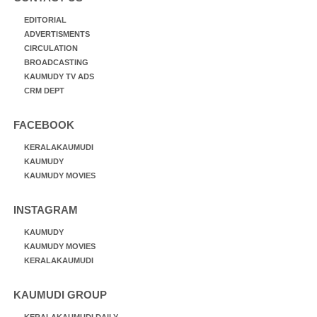
EDITORIAL
ADVERTISMENTS
CIRCULATION
BROADCASTING
KAUMUDY TV ADS
CRM DEPT
FACEBOOK
KERALAKAUMUDI
KAUMUDY
KAUMUDY MOVIES
INSTAGRAM
KAUMUDY
KAUMUDY MOVIES
KERALAKAUMUDI
KAUMUDI GROUP
KERALAKAUMUDI DAILY