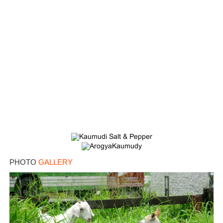
PHOTO
GALLERY