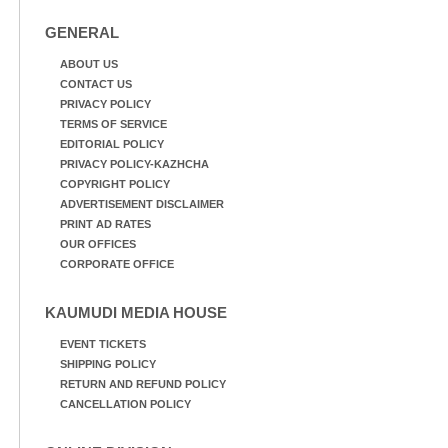
GENERAL
ABOUT US
CONTACT US
PRIVACY POLICY
TERMS OF SERVICE
EDITORIAL POLICY
PRIVACY POLICY-KAZHCHA
COPYRIGHT POLICY
ADVERTISEMENT DISCLAIMER
PRINT AD RATES
OUR OFFICES
CORPORATE OFFICE
KAUMUDI MEDIA HOUSE
EVENT TICKETS
SHIPPING POLICY
RETURN AND REFUND POLICY
CANCELLATION POLICY