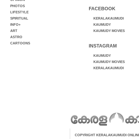
PHOTOS
FACEBOOK
LIFESTYLE
SPIRITUAL
KERALAKAUMUDI
INFO+
KAUMUDY
ART
KAUMUDY MOVIES
ASTRO
CARTOONS
INSTAGRAM
KAUMUDY
KAUMUDY MOVIES
KERALAKAUMUDI
COPYRIGHT KERALAKAUMUDI ONLIN