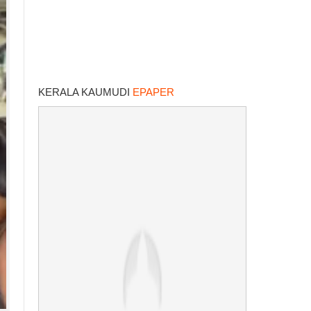
KERALA KAUMUDI
EPAPER