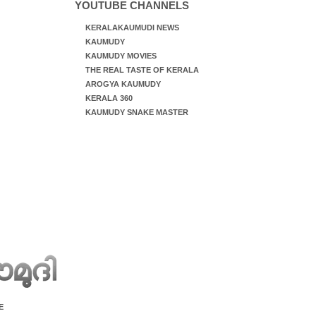
YOUTUBE CHANNELS
KERALAKAUMUDI NEWS
KAUMUDY
KAUMUDY MOVIES
THE REAL TASTE OF KERALA
AROGYA KAUMUDY
KERALA 360
KAUMUDY SNAKE MASTER
E