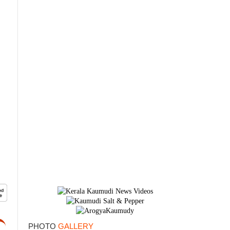
×
PHOTO
GALLERY