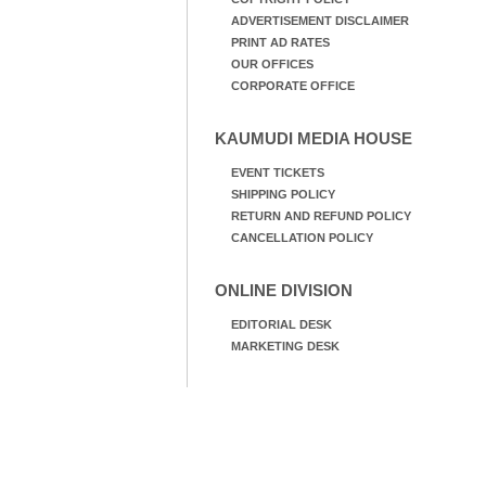
ADVERTISEMENT DISCLAIMER
PRINT AD RATES
OUR OFFICES
CORPORATE OFFICE
KAUMUDI MEDIA HOUSE
EVENT TICKETS
SHIPPING POLICY
RETURN AND REFUND POLICY
CANCELLATION POLICY
ONLINE DIVISION
EDITORIAL DESK
MARKETING DESK