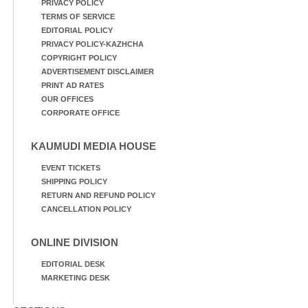
PRIVACY POLICY
TERMS OF SERVICE
EDITORIAL POLICY
PRIVACY POLICY-KAZHCHA
COPYRIGHT POLICY
ADVERTISEMENT DISCLAIMER
PRINT AD RATES
OUR OFFICES
CORPORATE OFFICE
KAUMUDI MEDIA HOUSE
EVENT TICKETS
SHIPPING POLICY
RETURN AND REFUND POLICY
CANCELLATION POLICY
ONLINE DIVISION
EDITORIAL DESK
MARKETING DESK