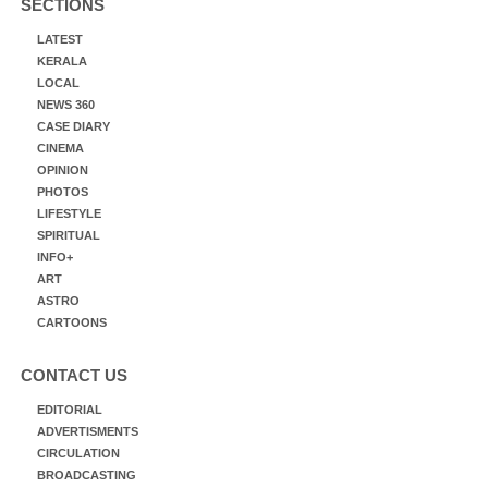
SECTIONS
LATEST
KERALA
LOCAL
NEWS 360
CASE DIARY
CINEMA
OPINION
PHOTOS
LIFESTYLE
SPIRITUAL
INFO+
ART
ASTRO
CARTOONS
CONTACT US
EDITORIAL
ADVERTISMENTS
CIRCULATION
BROADCASTING