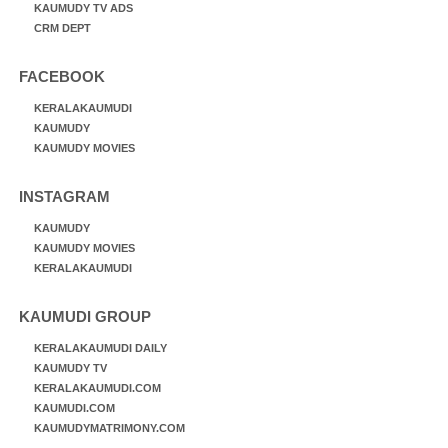
KAUMUDY TV ADS
CRM DEPT
FACEBOOK
KERALAKAUMUDI
KAUMUDY
KAUMUDY MOVIES
INSTAGRAM
KAUMUDY
KAUMUDY MOVIES
KERALAKAUMUDI
KAUMUDI GROUP
KERALAKAUMUDI DAILY
KAUMUDY TV
KERALAKAUMUDI.COM
KAUMUDI.COM
KAUMUDYMATRIMONY.COM