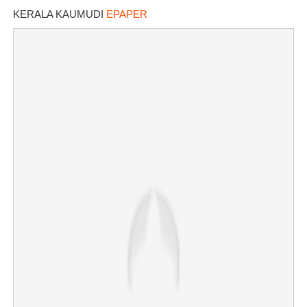
KERALA KAUMUDI
EPAPER