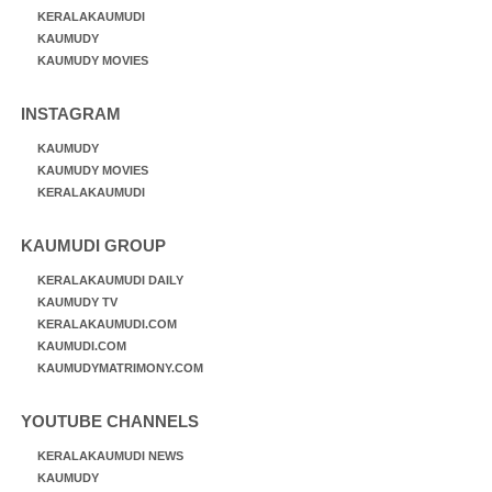
KERALAKAUMUDI
KAUMUDY
KAUMUDY MOVIES
INSTAGRAM
KAUMUDY
KAUMUDY MOVIES
KERALAKAUMUDI
KAUMUDI GROUP
KERALAKAUMUDI DAILY
KAUMUDY TV
KERALAKAUMUDI.COM
KAUMUDI.COM
KAUMUDYMATRIMONY.COM
YOUTUBE CHANNELS
KERALAKAUMUDI NEWS
KAUMUDY