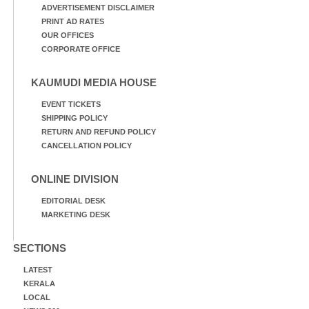
ADVERTISEMENT DISCLAIMER
PRINT AD RATES
OUR OFFICES
CORPORATE OFFICE
KAUMUDI MEDIA HOUSE
EVENT TICKETS
SHIPPING POLICY
RETURN AND REFUND POLICY
CANCELLATION POLICY
ONLINE DIVISION
EDITORIAL DESK
MARKETING DESK
SECTIONS
LATEST
KERALA
LOCAL