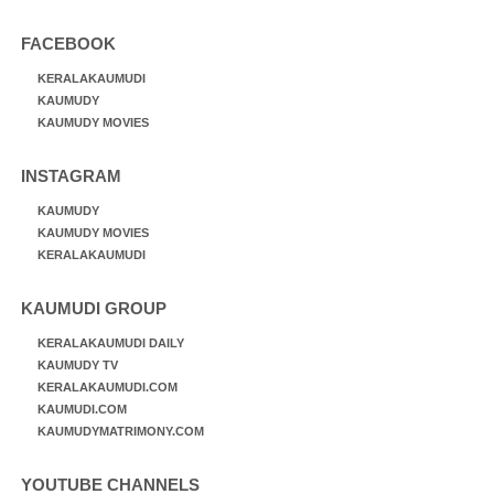
FACEBOOK
KERALAKAUMUDI
KAUMUDY
KAUMUDY MOVIES
INSTAGRAM
KAUMUDY
KAUMUDY MOVIES
KERALAKAUMUDI
KAUMUDI GROUP
KERALAKAUMUDI DAILY
KAUMUDY TV
KERALAKAUMUDI.COM
KAUMUDI.COM
KAUMUDYMATRIMONY.COM
YOUTUBE CHANNELS