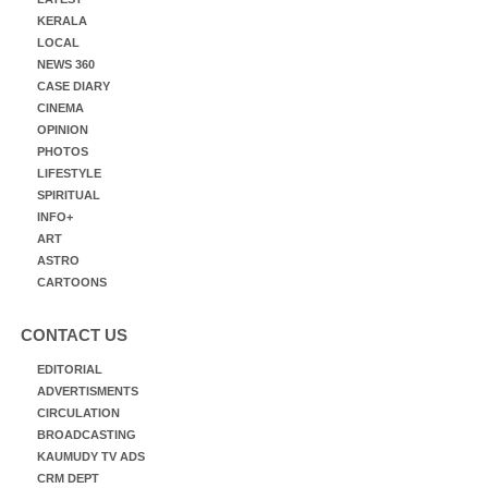
KERALA
LOCAL
NEWS 360
CASE DIARY
CINEMA
OPINION
PHOTOS
LIFESTYLE
SPIRITUAL
INFO+
ART
ASTRO
CARTOONS
CONTACT US
EDITORIAL
ADVERTISMENTS
CIRCULATION
BROADCASTING
KAUMUDY TV ADS
CRM DEPT