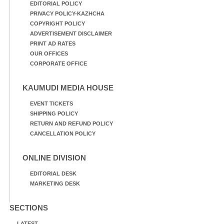
EDITORIAL POLICY
PRIVACY POLICY-KAZHCHA
COPYRIGHT POLICY
ADVERTISEMENT DISCLAIMER
PRINT AD RATES
OUR OFFICES
CORPORATE OFFICE
KAUMUDI MEDIA HOUSE
EVENT TICKETS
SHIPPING POLICY
RETURN AND REFUND POLICY
CANCELLATION POLICY
ONLINE DIVISION
EDITORIAL DESK
MARKETING DESK
SECTIONS
LATEST