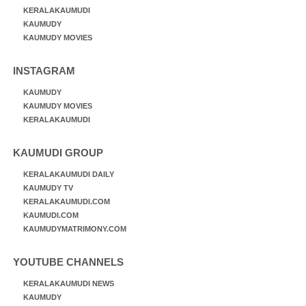
KERALAKAUMUDI
KAUMUDY
KAUMUDY MOVIES
INSTAGRAM
KAUMUDY
KAUMUDY MOVIES
KERALAKAUMUDI
KAUMUDI GROUP
KERALAKAUMUDI DAILY
KAUMUDY TV
KERALAKAUMUDI.COM
KAUMUDI.COM
KAUMUDYMATRIMONY.COM
YOUTUBE CHANNELS
KERALAKAUMUDI NEWS
KAUMUDY