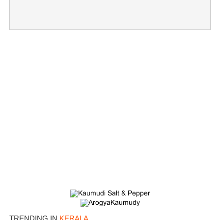
TRENDING IN
KERALA