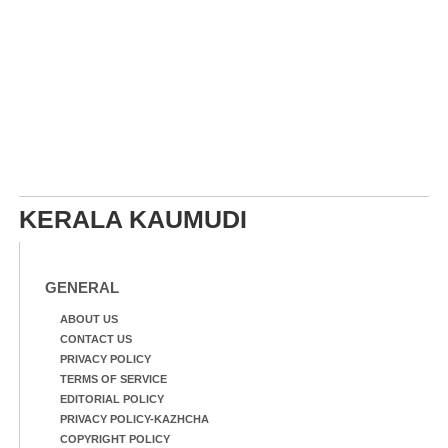
KERALA KAUMUDI
GENERAL
ABOUT US
CONTACT US
PRIVACY POLICY
TERMS OF SERVICE
EDITORIAL POLICY
PRIVACY POLICY-KAZHCHA
COPYRIGHT POLICY