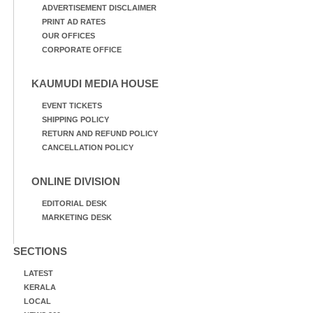
ADVERTISEMENT DISCLAIMER
PRINT AD RATES
OUR OFFICES
CORPORATE OFFICE
KAUMUDI MEDIA HOUSE
EVENT TICKETS
SHIPPING POLICY
RETURN AND REFUND POLICY
CANCELLATION POLICY
ONLINE DIVISION
EDITORIAL DESK
MARKETING DESK
SECTIONS
LATEST
KERALA
LOCAL