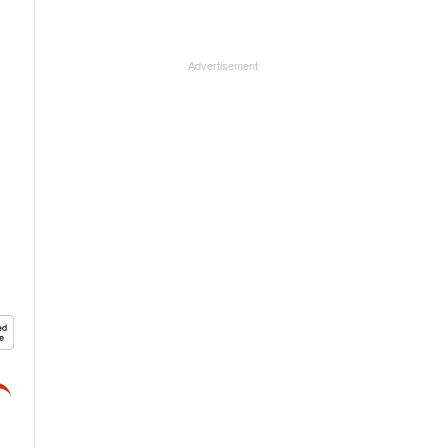
Advertisement