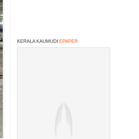
KERALA KAUMUDI
EPAPER