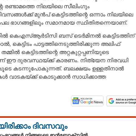
െ രണ്ടാമത്തെ നിലയിലെ സീലിംഗും
ിവസങ്ങൾക്ക് മുൻപ് കെട്ടിടത്തിന്റെ ഒന്നാം നിലയിലെ
ന്റെ പല ഭാഗങ്ങളിലും സമാനമായ സ്ഥിതിതന്നെയാണ്.
ൽ കെഎസ്ആർടിസി ബസ്‌ ടെർമിനൽ കെട്ടിടത്തിന്
ൽ, കെട്ടിടം പാട്ടത്തിനെടുത്തിരിക്കുന്ന അലിഫ്
്മിൽ കെട്ടിടത്തിന്റെ അറ്റകുറ്റപ്പണിയുടെ
ണ് ഈ ദുരവസ്ഥയ്‌ക്ക് കാരണം. നിത്യേന നിരവധി
ൂടെ കടന്നുപോകുന്നത്. ബലക്ഷയം ഉള്ളതിനാൽ
കൾ വാടകയ്‌ക്ക് കൊടുക്കാൻ സാധിക്കാത്ത
യിരിക്കാം ദിവസവും
 സംഭവങ്ങൾ നിങ്ങളുടെ ഇൻബോക്സിൽ