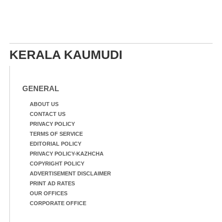
KERALA KAUMUDI
GENERAL
ABOUT US
CONTACT US
PRIVACY POLICY
TERMS OF SERVICE
EDITORIAL POLICY
PRIVACY POLICY-KAZHCHA
COPYRIGHT POLICY
ADVERTISEMENT DISCLAIMER
PRINT AD RATES
OUR OFFICES
CORPORATE OFFICE