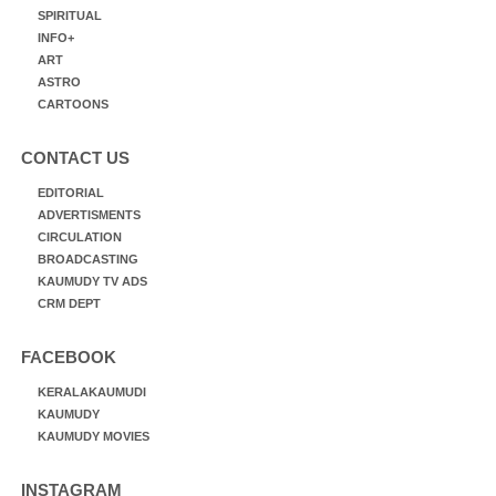
SPIRITUAL
INFO+
ART
ASTRO
CARTOONS
CONTACT US
EDITORIAL
ADVERTISMENTS
CIRCULATION
BROADCASTING
KAUMUDY TV ADS
CRM DEPT
FACEBOOK
KERALAKAUMUDI
KAUMUDY
KAUMUDY MOVIES
INSTAGRAM