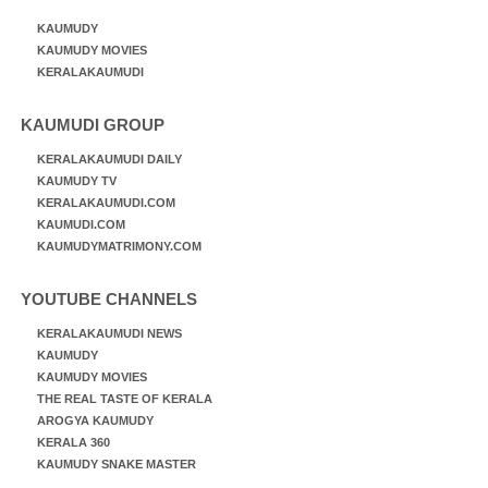
KAUMUDY
KAUMUDY MOVIES
KERALAKAUMUDI
KAUMUDI GROUP
KERALAKAUMUDI DAILY
KAUMUDY TV
KERALAKAUMUDI.COM
KAUMUDI.COM
KAUMUDYMATRIMONY.COM
YOUTUBE CHANNELS
KERALAKAUMUDI NEWS
KAUMUDY
KAUMUDY MOVIES
THE REAL TASTE OF KERALA
AROGYA KAUMUDY
KERALA 360
KAUMUDY SNAKE MASTER