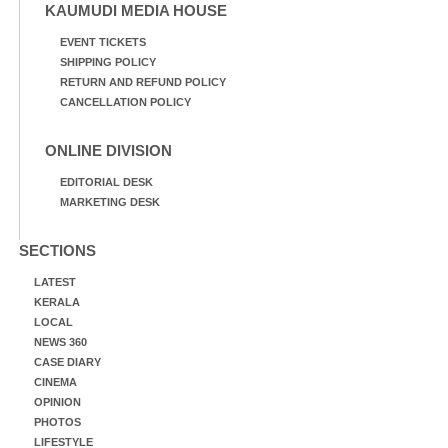
KAUMUDI MEDIA HOUSE
EVENT TICKETS
SHIPPING POLICY
RETURN AND REFUND POLICY
CANCELLATION POLICY
ONLINE DIVISION
EDITORIAL DESK
MARKETING DESK
SECTIONS
LATEST
KERALA
LOCAL
NEWS 360
CASE DIARY
CINEMA
OPINION
PHOTOS
LIFESTYLE