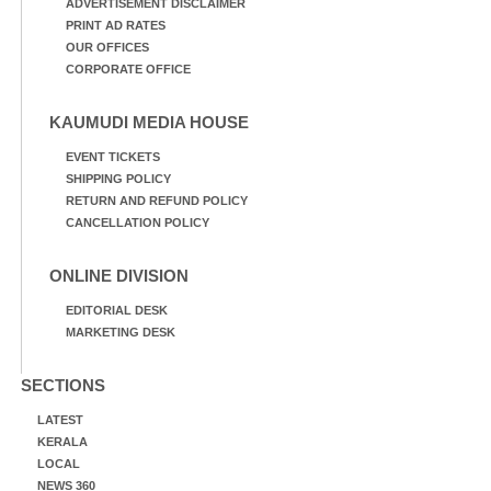
ADVERTISEMENT DISCLAIMER
PRINT AD RATES
OUR OFFICES
CORPORATE OFFICE
KAUMUDI MEDIA HOUSE
EVENT TICKETS
SHIPPING POLICY
RETURN AND REFUND POLICY
CANCELLATION POLICY
ONLINE DIVISION
EDITORIAL DESK
MARKETING DESK
SECTIONS
LATEST
KERALA
LOCAL
NEWS 360