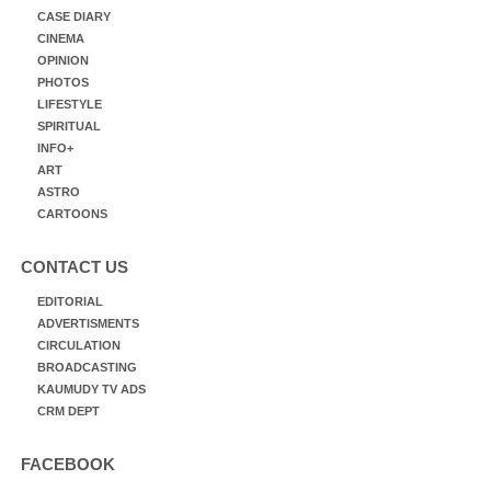
CASE DIARY
CINEMA
OPINION
PHOTOS
LIFESTYLE
SPIRITUAL
INFO+
ART
ASTRO
CARTOONS
CONTACT US
EDITORIAL
ADVERTISMENTS
CIRCULATION
BROADCASTING
KAUMUDY TV ADS
CRM DEPT
FACEBOOK