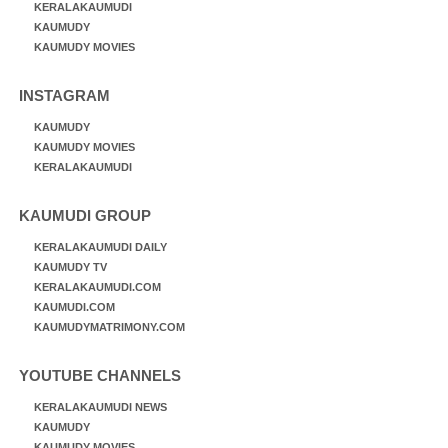
KERALAKAUMUDI
KAUMUDY
KAUMUDY MOVIES
INSTAGRAM
KAUMUDY
KAUMUDY MOVIES
KERALAKAUMUDI
KAUMUDI GROUP
KERALAKAUMUDI DAILY
KAUMUDY TV
KERALAKAUMUDI.COM
KAUMUDI.COM
KAUMUDYMATRIMONY.COM
YOUTUBE CHANNELS
KERALAKAUMUDI NEWS
KAUMUDY
KAUMUDY MOVIES