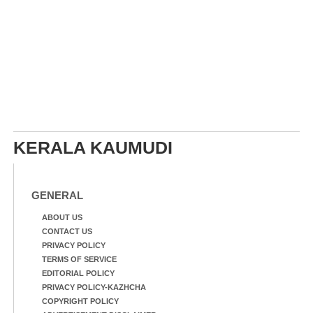
KERALA KAUMUDI
GENERAL
ABOUT US
CONTACT US
PRIVACY POLICY
TERMS OF SERVICE
EDITORIAL POLICY
PRIVACY POLICY-KAZHCHA
COPYRIGHT POLICY