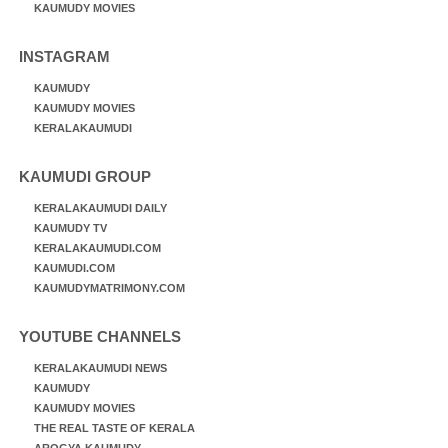
KAUMUDY MOVIES
INSTAGRAM
KAUMUDY
KAUMUDY MOVIES
KERALAKAUMUDI
KAUMUDI GROUP
KERALAKAUMUDI DAILY
KAUMUDY TV
KERALAKAUMUDI.COM
KAUMUDI.COM
KAUMUDYMATRIMONY.COM
YOUTUBE CHANNELS
KERALAKAUMUDI NEWS
KAUMUDY
KAUMUDY MOVIES
THE REAL TASTE OF KERALA