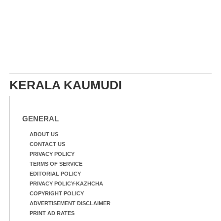
KERALA KAUMUDI
GENERAL
ABOUT US
CONTACT US
PRIVACY POLICY
TERMS OF SERVICE
EDITORIAL POLICY
PRIVACY POLICY-KAZHCHA
COPYRIGHT POLICY
ADVERTISEMENT DISCLAIMER
PRINT AD RATES