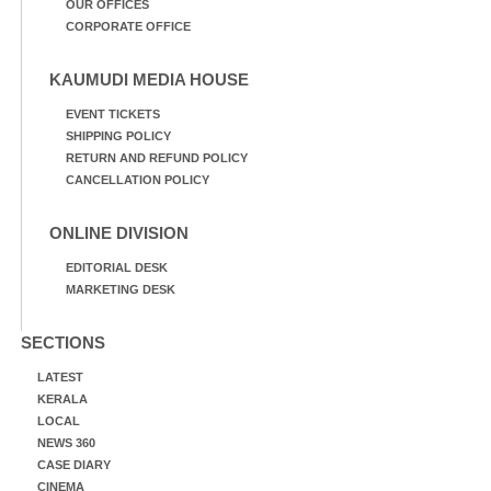
OUR OFFICES
CORPORATE OFFICE
KAUMUDI MEDIA HOUSE
EVENT TICKETS
SHIPPING POLICY
RETURN AND REFUND POLICY
CANCELLATION POLICY
ONLINE DIVISION
EDITORIAL DESK
MARKETING DESK
SECTIONS
LATEST
KERALA
LOCAL
NEWS 360
CASE DIARY
CINEMA