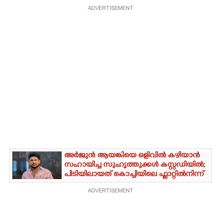
ADVERTISEMENT
അർജുൻ ആയങ്കിയെ ഒളിവിൽ കഴിയാൻ
സഹായിച്ച സുഹൃത്തുക്കൾ കസ്റ്റഡിയിൽ;
പിടിയിലായത് കൊച്ചിയിലെ ഫ്ലാറ്റിൽനിന്ന്
ADVERTISEMENT