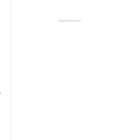
Advertisement