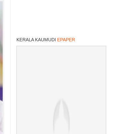
KERALA KAUMUDI
EPAPER