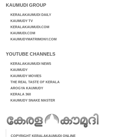
KAUMUDI GROUP
KERALAKAUMUDI DAILY
KAUMUDY TV
KERALAKAUMUDI.COM
KAUMUDI.COM
KAUMUDYMATRIMONY.COM
YOUTUBE CHANNELS
KERALAKAUMUDI NEWS
KAUMUDY
KAUMUDY MOVIES
THE REAL TASTE OF KERALA
AROGYA KAUMUDY
KERALA 360
KAUMUDY SNAKE MASTER
COPYRIGHT KERALAKAUMUDI ONLINE