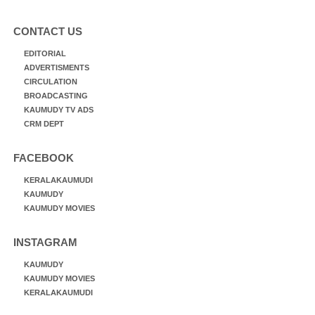
CONTACT US
EDITORIAL
ADVERTISMENTS
CIRCULATION
BROADCASTING
KAUMUDY TV ADS
CRM DEPT
FACEBOOK
KERALAKAUMUDI
KAUMUDY
KAUMUDY MOVIES
INSTAGRAM
KAUMUDY
KAUMUDY MOVIES
KERALAKAUMUDI