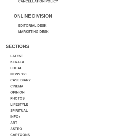
CANCELLATION POLICY
ONLINE DIVISION
EDITORIAL DESK
MARKETING DESK
SECTIONS
LATEST
KERALA
LOCAL
NEWS 360
CASE DIARY
CINEMA
OPINION
PHOTOS
LIFESTYLE
SPIRITUAL
INFO+
ART
ASTRO
CARTOONS