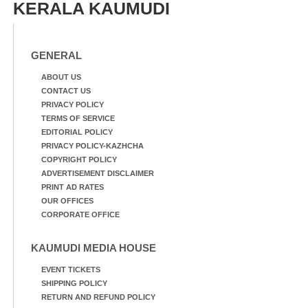
KERALA KAUMUDI
GENERAL
ABOUT US
CONTACT US
PRIVACY POLICY
TERMS OF SERVICE
EDITORIAL POLICY
PRIVACY POLICY-KAZHCHA
COPYRIGHT POLICY
ADVERTISEMENT DISCLAIMER
PRINT AD RATES
OUR OFFICES
CORPORATE OFFICE
KAUMUDI MEDIA HOUSE
EVENT TICKETS
SHIPPING POLICY
RETURN AND REFUND POLICY