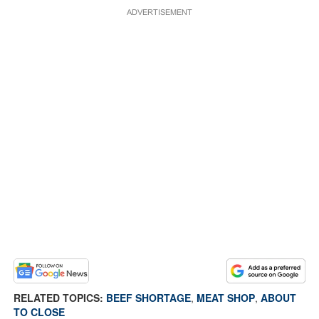
ADVERTISEMENT
RELATED TOPICS:
BEEF SHORTAGE
,
MEAT SHOP
,
ABOUT
TO CLOSE