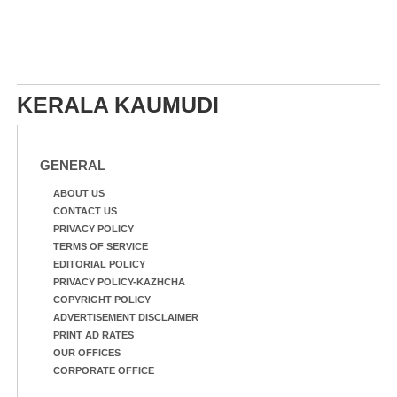
KERALA KAUMUDI
GENERAL
ABOUT US
CONTACT US
PRIVACY POLICY
TERMS OF SERVICE
EDITORIAL POLICY
PRIVACY POLICY-KAZHCHA
COPYRIGHT POLICY
ADVERTISEMENT DISCLAIMER
PRINT AD RATES
OUR OFFICES
CORPORATE OFFICE