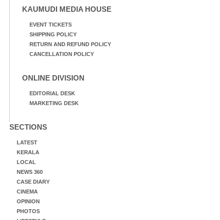
KAUMUDI MEDIA HOUSE
EVENT TICKETS
SHIPPING POLICY
RETURN AND REFUND POLICY
CANCELLATION POLICY
ONLINE DIVISION
EDITORIAL DESK
MARKETING DESK
SECTIONS
LATEST
KERALA
LOCAL
NEWS 360
CASE DIARY
CINEMA
OPINION
PHOTOS