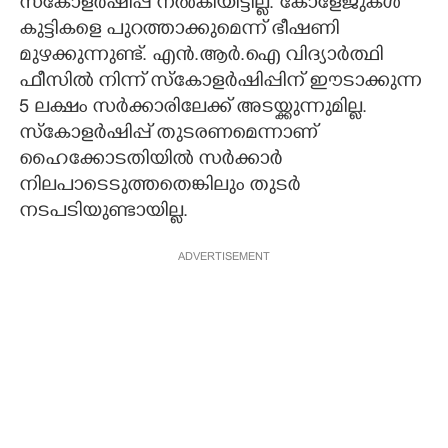
സ്കോളർഷിപ്പ് നൽകിയിട്ടില്ല. കോളേജുകൾ
കുട്ടികളെ പുറത്താക്കുമെന്ന് ഭീഷണി
മുഴക്കുന്നുണ്ട്. എൻ.ആർ.ഐ വിദ്യാർത്ഥി
ഫീസിൽ നിന്ന് സ്കോളർഷിപ്പിന് ഈടാക്കുന്ന
5 ലക്ഷം സർക്കാരിലേക്ക് അടയ്ക്കുന്നുമില്ല.
സ്കോളർഷിപ്പ് തുടരണമെന്നാണ്
ഹൈക്കോടതിയിൽ സർക്കാർ
നിലപാടെടുത്തതെങ്കിലും തുടർ
നടപടിയുണ്ടായില്ല.
ADVERTISEMENT