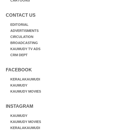
CARTOONS
CONTACT US
EDITORIAL
ADVERTISMENTS
CIRCULATION
BROADCASTING
KAUMUDY TV ADS
CRM DEPT
FACEBOOK
KERALAKAUMUDI
KAUMUDY
KAUMUDY MOVIES
INSTAGRAM
KAUMUDY
KAUMUDY MOVIES
KERALAKAUMUDI