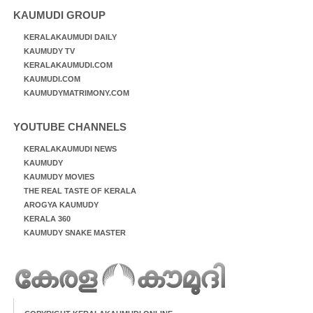
KAUMUDI GROUP
KERALAKAUMUDI DAILY
KAUMUDY TV
KERALAKAUMUDI.COM
KAUMUDI.COM
KAUMUDYMATRIMONY.COM
YOUTUBE CHANNELS
KERALAKAUMUDI NEWS
KAUMUDY
KAUMUDY MOVIES
THE REAL TASTE OF KERALA
AROGYA KAUMUDY
KERALA 360
KAUMUDY SNAKE MASTER