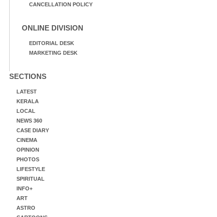
CANCELLATION POLICY
ONLINE DIVISION
EDITORIAL DESK
MARKETING DESK
SECTIONS
LATEST
KERALA
LOCAL
NEWS 360
CASE DIARY
CINEMA
OPINION
PHOTOS
LIFESTYLE
SPIRITUAL
INFO+
ART
ASTRO