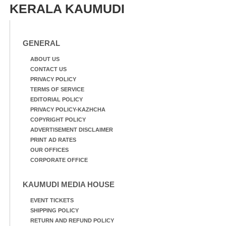
KERALA KAUMUDI
GENERAL
ABOUT US
CONTACT US
PRIVACY POLICY
TERMS OF SERVICE
EDITORIAL POLICY
PRIVACY POLICY-KAZHCHA
COPYRIGHT POLICY
ADVERTISEMENT DISCLAIMER
PRINT AD RATES
OUR OFFICES
CORPORATE OFFICE
KAUMUDI MEDIA HOUSE
EVENT TICKETS
SHIPPING POLICY
RETURN AND REFUND POLICY