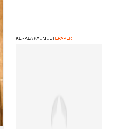
KERALA KAUMUDI
EPAPER