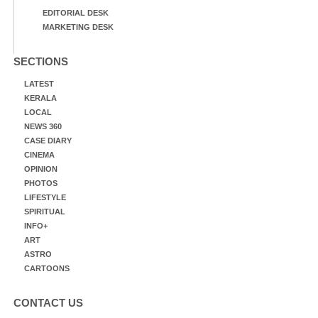
EDITORIAL DESK
MARKETING DESK
SECTIONS
LATEST
KERALA
LOCAL
NEWS 360
CASE DIARY
CINEMA
OPINION
PHOTOS
LIFESTYLE
SPIRITUAL
INFO+
ART
ASTRO
CARTOONS
CONTACT US