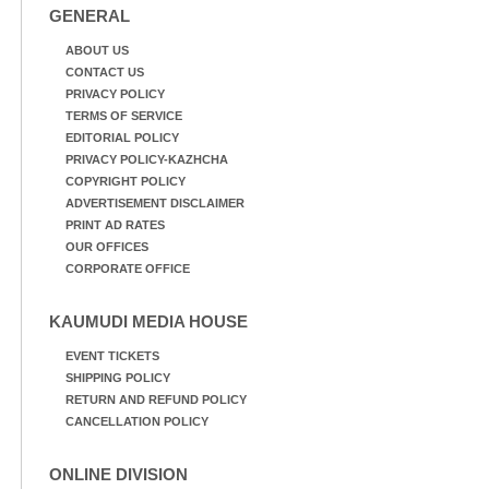
GENERAL
ABOUT US
CONTACT US
PRIVACY POLICY
TERMS OF SERVICE
EDITORIAL POLICY
PRIVACY POLICY-KAZHCHA
COPYRIGHT POLICY
ADVERTISEMENT DISCLAIMER
PRINT AD RATES
OUR OFFICES
CORPORATE OFFICE
KAUMUDI MEDIA HOUSE
EVENT TICKETS
SHIPPING POLICY
RETURN AND REFUND POLICY
CANCELLATION POLICY
ONLINE DIVISION