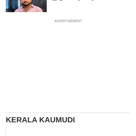
ADVERTISEMENT
KERALA KAUMUDI