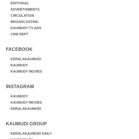
EDITORIAL
ADVERTISMENTS
CIRCULATION
BROADCASTING
KAUMUDY TV ADS
CRM DEPT
FACEBOOK
KERALAKAUMUDI
KAUMUDY
KAUMUDY MOVIES
INSTAGRAM
KAUMUDY
KAUMUDY MOVIES
KERALAKAUMUDI
KAUMUDI GROUP
KERALAKAUMUDI DAILY