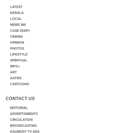
LATEST
KERALA
LOCAL
NEWS 360
CASE DIARY
CINEMA
OPINION
PHOTOS
LIFESTYLE
SPIRITUAL
INFO+
ART
ASTRO
CARTOONS
CONTACT US
EDITORIAL
ADVERTISMENTS
CIRCULATION
BROADCASTING
KAUMUDY TV ADS