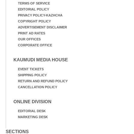
TERMS OF SERVICE
EDITORIAL POLICY
PRIVACY POLICY-KAZHCHA
COPYRIGHT POLICY
ADVERTISEMENT DISCLAIMER
PRINT AD RATES
OUR OFFICES
CORPORATE OFFICE
KAUMUDI MEDIA HOUSE
EVENT TICKETS
SHIPPING POLICY
RETURN AND REFUND POLICY
CANCELLATION POLICY
ONLINE DIVISION
EDITORIAL DESK
MARKETING DESK
SECTIONS