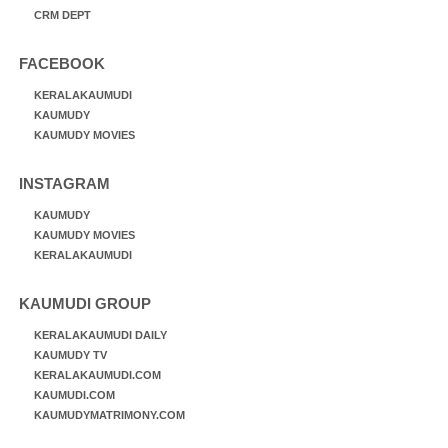
CRM DEPT
FACEBOOK
KERALAKAUMUDI
KAUMUDY
KAUMUDY MOVIES
INSTAGRAM
KAUMUDY
KAUMUDY MOVIES
KERALAKAUMUDI
KAUMUDI GROUP
KERALAKAUMUDI DAILY
KAUMUDY TV
KERALAKAUMUDI.COM
KAUMUDI.COM
KAUMUDYMATRIMONY.COM