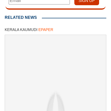
RELATED NEWS
KERALA KAUMUDI
EPAPER