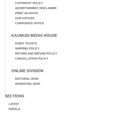
COPYRIGHT POLICY
ADVERTISEMENT DISCLAIMER
PRINT AD RATES
OUR OFFICES
CORPORATE OFFICE
KAUMUDI MEDIA HOUSE
EVENT TICKETS
SHIPPING POLICY
RETURN AND REFUND POLICY
CANCELLATION POLICY
ONLINE DIVISION
EDITORIAL DESK
MARKETING DESK
SECTIONS
LATEST
KERALA