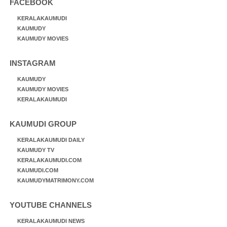
FACEBOOK
KERALAKAUMUDI
KAUMUDY
KAUMUDY MOVIES
INSTAGRAM
KAUMUDY
KAUMUDY MOVIES
KERALAKAUMUDI
KAUMUDI GROUP
KERALAKAUMUDI DAILY
KAUMUDY TV
KERALAKAUMUDI.COM
KAUMUDI.COM
KAUMUDYMATRIMONY.COM
YOUTUBE CHANNELS
KERALAKAUMUDI NEWS