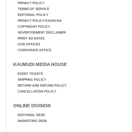
PRIVACY POLICY
TERMS OF SERVICE
EDITORIAL POLICY
PRIVACY POLICY-KAZHCHA
COPYRIGHT POLICY
ADVERTISEMENT DISCLAIMER
PRINT AD RATES
OUR OFFICES
CORPORATE OFFICE
KAUMUDI MEDIA HOUSE
EVENT TICKETS
SHIPPING POLICY
RETURN AND REFUND POLICY
CANCELLATION POLICY
ONLINE DIVISION
EDITORIAL DESK
MARKETING DESK