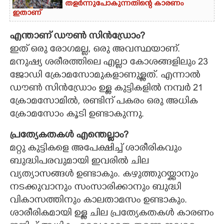
തളർന്നുപോകുന്നതിന്റെ കാരണം
ഇതാണ്
എന്താണ് ഡൗണ്‍ സിന്‍ഡ്രോം?
ഇത് ഒരു രോഗമല്ല, ഒരു അവസ്ഥയാണ്.
മനുഷ്യ ശരീരത്തിലെ എല്ലാ കോശങ്ങളിലും 23
ജോഡി ക്രോമസോമുകളാണുള്ളത്. എന്നാല്‍
ഡൗണ്‍ സിന്‍ഡ്രോം ഉള്ള കുട്ടികളില്‍ നമ്പര്‍ 21
ക്രോമസോമിൽ, രണ്ടിന് പകരം ഒരു അധിക
ക്രോമസോം കൂടി ഉണ്ടാകുന്നു.
പ്രത്യേകതകള്‍ എന്തെല്ലാം?
മറ്റു കുട്ടികളെ അപേക്ഷിച്ച് ശാരീരികവും
ബുദ്ധിപരവുമായി ഇവരില്‍ ചില
വ്യത്യാസങ്ങള്‍ ഉണ്ടാകും. കഴുത്തുറയ്ക്കാനും
നടക്കുവാനും സംസാരിക്കാനും ബുദ്ധി
വികാസത്തിനും കാലതാമസം ഉണ്ടാകും.
ശാരീരികമായി ഉള്ള ചില പ്രത്യേകതകള്‍ കാരണം