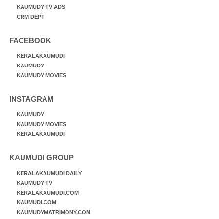
KAUMUDY TV ADS
CRM DEPT
FACEBOOK
KERALAKAUMUDI
KAUMUDY
KAUMUDY MOVIES
INSTAGRAM
KAUMUDY
KAUMUDY MOVIES
KERALAKAUMUDI
KAUMUDI GROUP
KERALAKAUMUDI DAILY
KAUMUDY TV
KERALAKAUMUDI.COM
KAUMUDI.COM
KAUMUDYMATRIMONY.COM