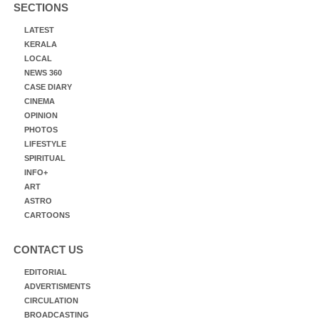
SECTIONS
LATEST
KERALA
LOCAL
NEWS 360
CASE DIARY
CINEMA
OPINION
PHOTOS
LIFESTYLE
SPIRITUAL
INFO+
ART
ASTRO
CARTOONS
CONTACT US
EDITORIAL
ADVERTISMENTS
CIRCULATION
BROADCASTING