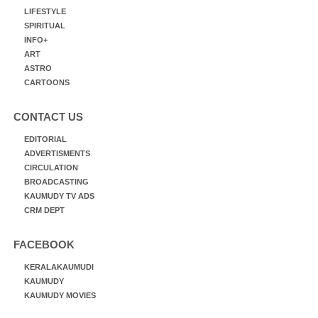
LIFESTYLE
SPIRITUAL
INFO+
ART
ASTRO
CARTOONS
CONTACT US
EDITORIAL
ADVERTISMENTS
CIRCULATION
BROADCASTING
KAUMUDY TV ADS
CRM DEPT
FACEBOOK
KERALAKAUMUDI
KAUMUDY
KAUMUDY MOVIES