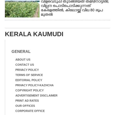
വിളവെടുപ്പ് തുടങ്ങിയത് തമിഴ്നാട്ടിൽ;
വില്പന പൊടിപൊടിക്കുന്നത്
കേരളത്തിൽ, കിലോയ്ക്ക് വില 80 രൂപ
മുതൽ
KERALA KAUMUDI
GENERAL
ABOUT US
CONTACT US
PRIVACY POLICY
TERMS OF SERVICE
EDITORIAL POLICY
PRIVACY POLICY-KAZHCHA
COPYRIGHT POLICY
ADVERTISEMENT DISCLAIMER
PRINT AD RATES
OUR OFFICES
CORPORATE OFFICE