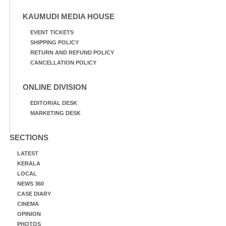
KAUMUDI MEDIA HOUSE
EVENT TICKETS
SHIPPING POLICY
RETURN AND REFUND POLICY
CANCELLATION POLICY
ONLINE DIVISION
EDITORIAL DESK
MARKETING DESK
SECTIONS
LATEST
KERALA
LOCAL
NEWS 360
CASE DIARY
CINEMA
OPINION
PHOTOS