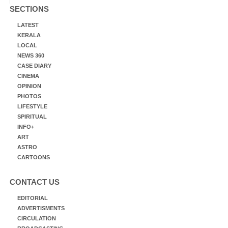
SECTIONS
LATEST
KERALA
LOCAL
NEWS 360
CASE DIARY
CINEMA
OPINION
PHOTOS
LIFESTYLE
SPIRITUAL
INFO+
ART
ASTRO
CARTOONS
CONTACT US
EDITORIAL
ADVERTISMENTS
CIRCULATION