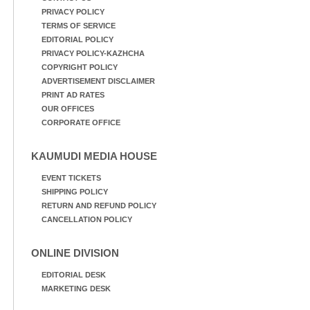
PRIVACY POLICY
TERMS OF SERVICE
EDITORIAL POLICY
PRIVACY POLICY-KAZHCHA
COPYRIGHT POLICY
ADVERTISEMENT DISCLAIMER
PRINT AD RATES
OUR OFFICES
CORPORATE OFFICE
KAUMUDI MEDIA HOUSE
EVENT TICKETS
SHIPPING POLICY
RETURN AND REFUND POLICY
CANCELLATION POLICY
ONLINE DIVISION
EDITORIAL DESK
MARKETING DESK