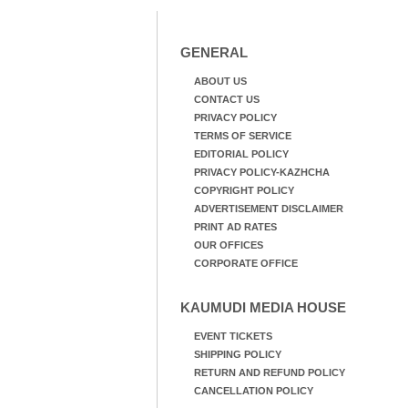
GENERAL
ABOUT US
CONTACT US
PRIVACY POLICY
TERMS OF SERVICE
EDITORIAL POLICY
PRIVACY POLICY-KAZHCHA
COPYRIGHT POLICY
ADVERTISEMENT DISCLAIMER
PRINT AD RATES
OUR OFFICES
CORPORATE OFFICE
KAUMUDI MEDIA HOUSE
EVENT TICKETS
SHIPPING POLICY
RETURN AND REFUND POLICY
CANCELLATION POLICY