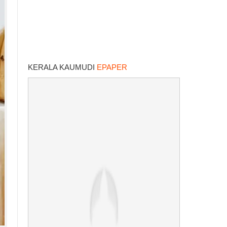
KERALA KAUMUDI
EPAPER