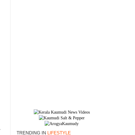
TRENDING IN
LIFESTYLE