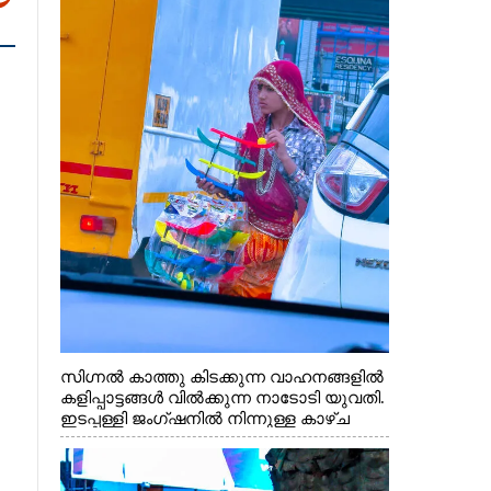
സിഗ്നൽ കാത്തു കിടക്കുന്ന വാഹനങ്ങളിൽ
കളിപ്പാട്ടങ്ങൾ വിൽക്കുന്ന നാടോടി യുവതി.
ഇടപ്പള്ളി ജംഗ്ഷനിൽ നിന്നുള്ള കാഴ്ച