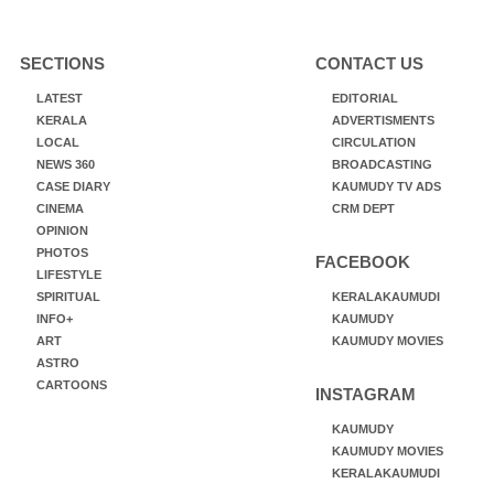
SECTIONS
CONTACT US
LATEST
EDITORIAL
KERALA
ADVERTISMENTS
LOCAL
CIRCULATION
NEWS 360
BROADCASTING
CASE DIARY
KAUMUDY TV ADS
CINEMA
CRM DEPT
OPINION
PHOTOS
FACEBOOK
LIFESTYLE
SPIRITUAL
KERALAKAUMUDI
INFO+
KAUMUDY
ART
KAUMUDY MOVIES
ASTRO
CARTOONS
INSTAGRAM
KAUMUDY
KAUMUDY MOVIES
KERALAKAUMUDI