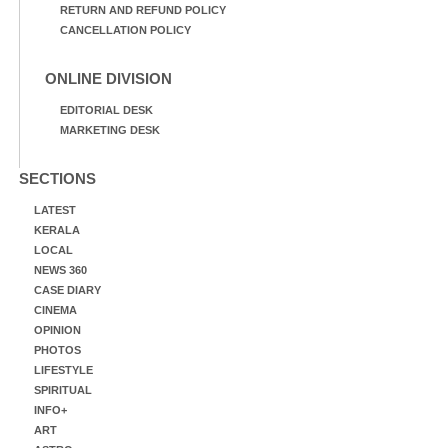
RETURN AND REFUND POLICY
CANCELLATION POLICY
ONLINE DIVISION
EDITORIAL DESK
MARKETING DESK
SECTIONS
LATEST
KERALA
LOCAL
NEWS 360
CASE DIARY
CINEMA
OPINION
PHOTOS
LIFESTYLE
SPIRITUAL
INFO+
ART