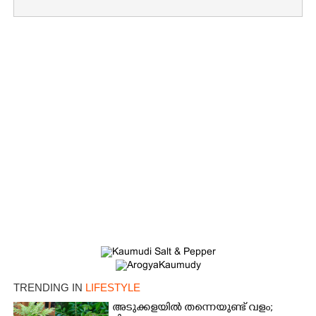
Copy Link
TRENDING IN
LIFESTYLE
അടുക്കളയിൽ തന്നെയുണ്ട് വളം;