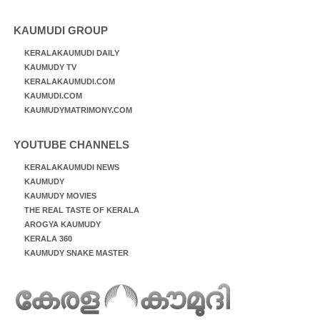
KAUMUDI GROUP
KERALAKAUMUDI DAILY
KAUMUDY TV
KERALAKAUMUDI.COM
KAUMUDI.COM
KAUMUDYMATRIMONY.COM
YOUTUBE CHANNELS
KERALAKAUMUDI NEWS
KAUMUDY
KAUMUDY MOVIES
THE REAL TASTE OF KERALA
AROGYA KAUMUDY
KERALA 360
KAUMUDY SNAKE MASTER