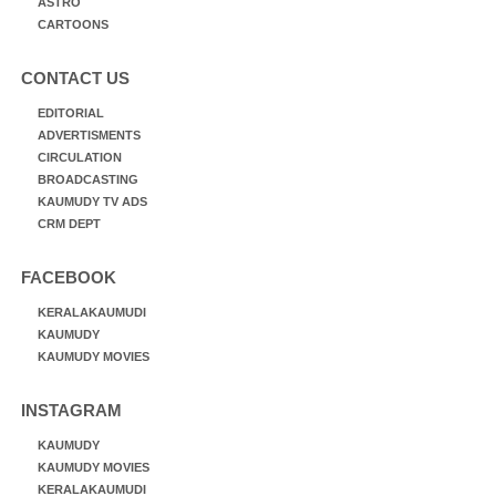
ASTRO
CARTOONS
CONTACT US
EDITORIAL
ADVERTISMENTS
CIRCULATION
BROADCASTING
KAUMUDY TV ADS
CRM DEPT
FACEBOOK
KERALAKAUMUDI
KAUMUDY
KAUMUDY MOVIES
INSTAGRAM
KAUMUDY
KAUMUDY MOVIES
KERALAKAUMUDI