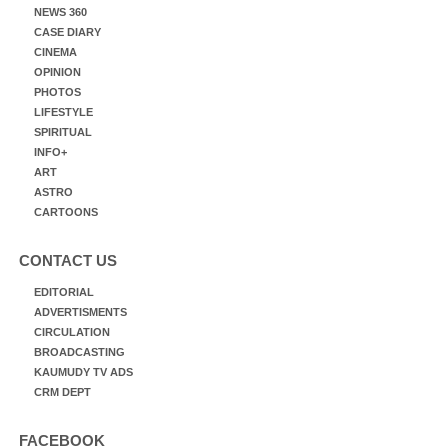
NEWS 360
CASE DIARY
CINEMA
OPINION
PHOTOS
LIFESTYLE
SPIRITUAL
INFO+
ART
ASTRO
CARTOONS
CONTACT US
EDITORIAL
ADVERTISMENTS
CIRCULATION
BROADCASTING
KAUMUDY TV ADS
CRM DEPT
FACEBOOK