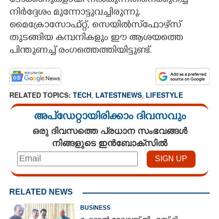
ടോക്കണുകളായി നൽകുന്നതിനെക്കുറിച്ച്
നിർദ്ദേശം മുന്നോട്ടുവച്ചിരുന്നു.
മൈക്രോസോഫ്റ്റ്, സെയിൽസ്‌ഫോഴ്സ്
തുടങ്ങിയ കമ്പനികളും ഈ ആശയത്തെ
പിന്തുണച്ച് രംഗത്തെത്തിയിട്ടുണ്ട്.
RELATED TOPICS:
TECH
,
LATESTNEWS
,
LIFESTYLE
അപ്ഡേറ്റായിരിക്കാം ദിവസവും
ഒരു ദിവസത്തെ പ്രധാന സംഭവങ്ങൾ
നിങ്ങളുടെ ഇൻബോക്സിൽ
RELATED NEWS
BUSINESS