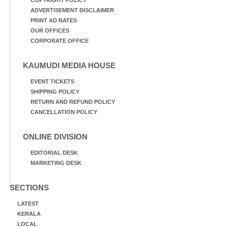
ADVERTISEMENT DISCLAIMER
PRINT AD RATES
OUR OFFICES
CORPORATE OFFICE
KAUMUDI MEDIA HOUSE
EVENT TICKETS
SHIPPING POLICY
RETURN AND REFUND POLICY
CANCELLATION POLICY
ONLINE DIVISION
EDITORIAL DESK
MARKETING DESK
SECTIONS
LATEST
KERALA
LOCAL