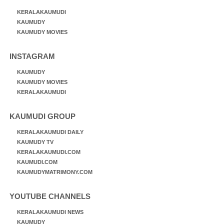
KERALAKAUMUDI
KAUMUDY
KAUMUDY MOVIES
INSTAGRAM
KAUMUDY
KAUMUDY MOVIES
KERALAKAUMUDI
KAUMUDI GROUP
KERALAKAUMUDI DAILY
KAUMUDY TV
KERALAKAUMUDI.COM
KAUMUDI.COM
KAUMUDYMATRIMONY.COM
YOUTUBE CHANNELS
KERALAKAUMUDI NEWS
KAUMUDY