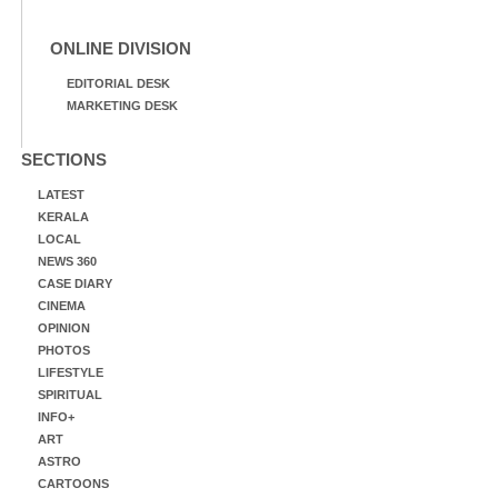
ONLINE DIVISION
EDITORIAL DESK
MARKETING DESK
SECTIONS
LATEST
KERALA
LOCAL
NEWS 360
CASE DIARY
CINEMA
OPINION
PHOTOS
LIFESTYLE
SPIRITUAL
INFO+
ART
ASTRO
CARTOONS