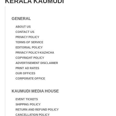
KERALA KAUMUDI
GENERAL
ABOUT US
CONTACT US
PRIVACY POLICY
TERMS OF SERVICE
EDITORIAL POLICY
PRIVACY POLICY-KAZHCHA
COPYRIGHT POLICY
ADVERTISEMENT DISCLAIMER
PRINT AD RATES
OUR OFFICES
CORPORATE OFFICE
KAUMUDI MEDIA HOUSE
EVENT TICKETS
SHIPPING POLICY
RETURN AND REFUND POLICY
CANCELLATION POLICY