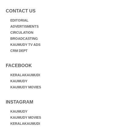
CONTACT US
EDITORIAL
ADVERTISMENTS
CIRCULATION
BROADCASTING
KAUMUDY TV ADS
CRM DEPT
FACEBOOK
KERALAKAUMUDI
KAUMUDY
KAUMUDY MOVIES
INSTAGRAM
KAUMUDY
KAUMUDY MOVIES
KERALAKAUMUDI