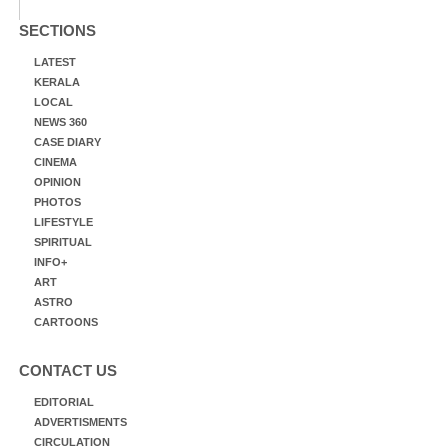
SECTIONS
LATEST
KERALA
LOCAL
NEWS 360
CASE DIARY
CINEMA
OPINION
PHOTOS
LIFESTYLE
SPIRITUAL
INFO+
ART
ASTRO
CARTOONS
CONTACT US
EDITORIAL
ADVERTISMENTS
CIRCULATION