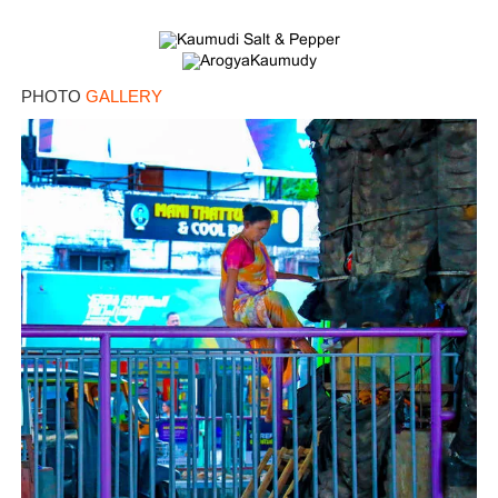
PHOTO
GALLERY