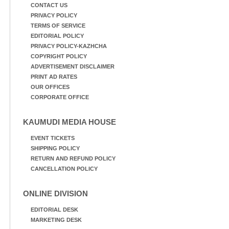
CONTACT US
PRIVACY POLICY
TERMS OF SERVICE
EDITORIAL POLICY
PRIVACY POLICY-KAZHCHA
COPYRIGHT POLICY
ADVERTISEMENT DISCLAIMER
PRINT AD RATES
OUR OFFICES
CORPORATE OFFICE
KAUMUDI MEDIA HOUSE
EVENT TICKETS
SHIPPING POLICY
RETURN AND REFUND POLICY
CANCELLATION POLICY
ONLINE DIVISION
EDITORIAL DESK
MARKETING DESK