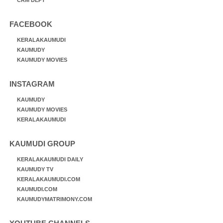
FACEBOOK
KERALAKAUMUDI
KAUMUDY
KAUMUDY MOVIES
INSTAGRAM
KAUMUDY
KAUMUDY MOVIES
KERALAKAUMUDI
KAUMUDI GROUP
KERALAKAUMUDI DAILY
KAUMUDY TV
KERALAKAUMUDI.COM
KAUMUDI.COM
KAUMUDYMATRIMONY.COM