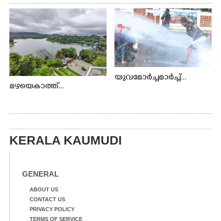
യുവമോർച്ചമാർച്ച്...
മഴയെകാത്ത്...
KERALA KAUMUDI
GENERAL
ABOUT US
CONTACT US
PRIVACY POLICY
TERMS OF SERVICE