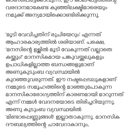
കാണപ്പെട്ടേക്കാവുന്ന, ഈ കാലഘട്ടത്തിന്റെ
വരദാനമാകേണ്ട കുഞ്ഞിലക്ഷ്മിമാരെയും
നമുക്ക്‌ അന്യമായിക്കൊണ്ടിരിക്കുന്നു.
'മൂടി വേവിച്ചതിന് രുചിയേറും" എന്നത്
ആഹാരകാര്യത്തിൽ ശരിയാണ്‌. പക്ഷെ,​
'മനസിന്റെ ഉള്ളിൽ മൂടി വേകുന്നത് വല്ലാതെ
കയ്ക്കും!" മാനസികമായ പങ്കുവയ്ക്കലുകളും
ഉപാധികളില്ലാത്ത ബന്ധങ്ങളുമാണ്‌
അണുകുടുംബ വ്യവസ്ഥയിൽ
കുറഞ്ഞുവരുന്നത്‌. ഈ നഷ്ടപ്പെടലുകളാണ്‌
നമ്മുടെ സമൂഹത്തിന്റെ മാഞ്ഞുപോകുന്ന
മാനസികാരോഗ്യത്തിന്‌ കാരണമായി മാറുന്നത്‌
എന്ന്‌ നമ്മൾ വേദനയോടെ തിരിച്ചറിയുന്നു.
അണു കുടുംബ വ്യവസ്ഥയിൽ
'മിണ്ടാപ്പെണ്ണുങ്ങൾ" ഇല്ലാതാകുന്നു. മാനസിക
ദൗബല്യത്തിന്റെ ചാവേറാകാനും,