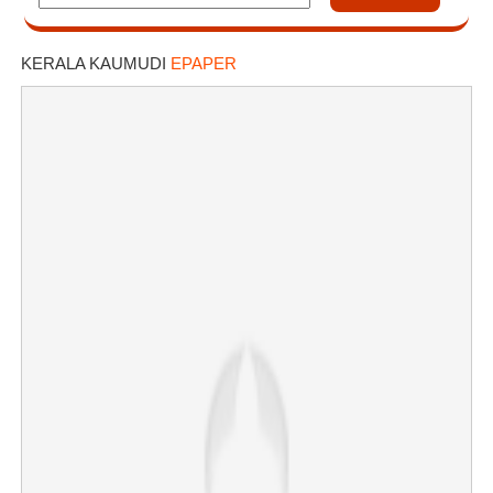
KERALA KAUMUDI
EPAPER