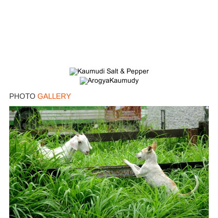
PHOTO
GALLERY