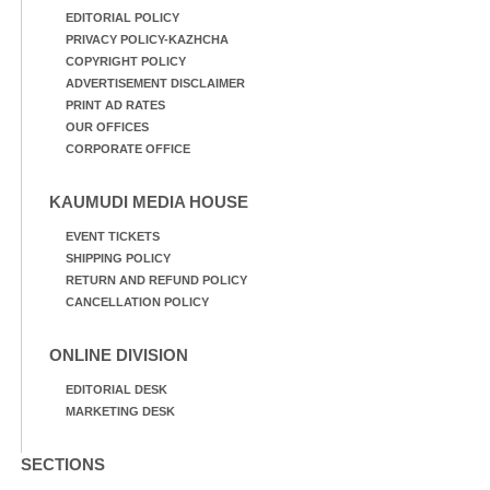
EDITORIAL POLICY
PRIVACY POLICY-KAZHCHA
COPYRIGHT POLICY
ADVERTISEMENT DISCLAIMER
PRINT AD RATES
OUR OFFICES
CORPORATE OFFICE
KAUMUDI MEDIA HOUSE
EVENT TICKETS
SHIPPING POLICY
RETURN AND REFUND POLICY
CANCELLATION POLICY
ONLINE DIVISION
EDITORIAL DESK
MARKETING DESK
SECTIONS