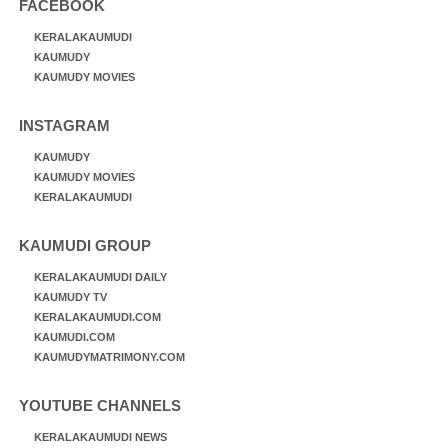
FACEBOOK
KERALAKAUMUDI
KAUMUDY
KAUMUDY MOVIES
INSTAGRAM
KAUMUDY
KAUMUDY MOVIES
KERALAKAUMUDI
KAUMUDI GROUP
KERALAKAUMUDI DAILY
KAUMUDY TV
KERALAKAUMUDI.COM
KAUMUDI.COM
KAUMUDYMATRIMONY.COM
YOUTUBE CHANNELS
KERALAKAUMUDI NEWS