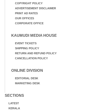
COPYRIGHT POLICY
ADVERTISEMENT DISCLAIMER
PRINT AD RATES
OUR OFFICES
CORPORATE OFFICE
KAUMUDI MEDIA HOUSE
EVENT TICKETS
SHIPPING POLICY
RETURN AND REFUND POLICY
CANCELLATION POLICY
ONLINE DIVISION
EDITORIAL DESK
MARKETING DESK
SECTIONS
LATEST
KERALA