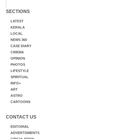
SECTIONS
LATEST
KERALA
LOCAL
NEWS 360
CASE DIARY
CINEMA
OPINION
PHOTOS
LIFESTYLE
SPIRITUAL
INFO+
ART
ASTRO
CARTOONS
CONTACT US
EDITORIAL
ADVERTISMENTS
CIRCULATION