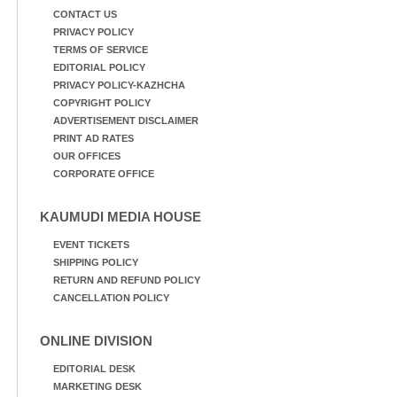
CONTACT US
PRIVACY POLICY
TERMS OF SERVICE
EDITORIAL POLICY
PRIVACY POLICY-KAZHCHA
COPYRIGHT POLICY
ADVERTISEMENT DISCLAIMER
PRINT AD RATES
OUR OFFICES
CORPORATE OFFICE
KAUMUDI MEDIA HOUSE
EVENT TICKETS
SHIPPING POLICY
RETURN AND REFUND POLICY
CANCELLATION POLICY
ONLINE DIVISION
EDITORIAL DESK
MARKETING DESK