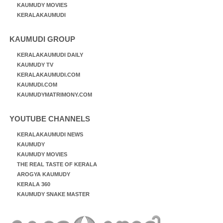
KAUMUDY MOVIES
KERALAKAUMUDI
KAUMUDI GROUP
KERALAKAUMUDI DAILY
KAUMUDY TV
KERALAKAUMUDI.COM
KAUMUDI.COM
KAUMUDYMATRIMONY.COM
YOUTUBE CHANNELS
KERALAKAUMUDI NEWS
KAUMUDY
KAUMUDY MOVIES
THE REAL TASTE OF KERALA
AROGYA KAUMUDY
KERALA 360
KAUMUDY SNAKE MASTER