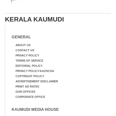
KERALA KAUMUDI
GENERAL
ABOUT US
CONTACT US
PRIVACY POLICY
TERMS OF SERVICE
EDITORIAL POLICY
PRIVACY POLICY-KAZHCHA
COPYRIGHT POLICY
ADVERTISEMENT DISCLAIMER
PRINT AD RATES
OUR OFFICES
CORPORATE OFFICE
KAUMUDI MEDIA HOUSE