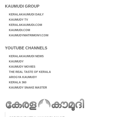
KAUMUDI GROUP
KERALAKAUMUDI DAILY
KAUMUDY TV
KERALAKAUMUDI.COM
KAUMUDI.COM
KAUMUDYMATRIMONY.COM
YOUTUBE CHANNELS
KERALAKAUMUDI NEWS
KAUMUDY
KAUMUDY MOVIES
THE REAL TASTE OF KERALA
AROGYA KAUMUDY
KERALA 360
KAUMUDY SNAKE MASTER