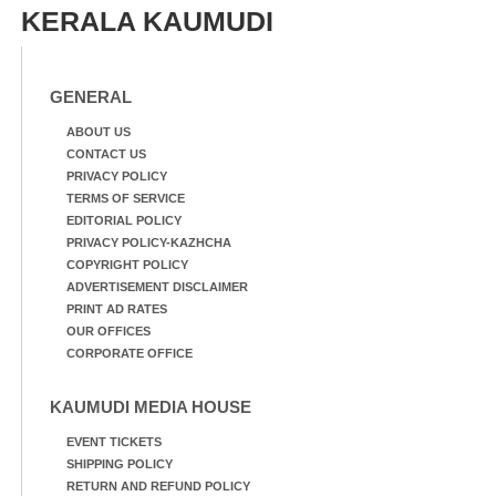
KERALA KAUMUDI
GENERAL
ABOUT US
CONTACT US
PRIVACY POLICY
TERMS OF SERVICE
EDITORIAL POLICY
PRIVACY POLICY-KAZHCHA
COPYRIGHT POLICY
ADVERTISEMENT DISCLAIMER
PRINT AD RATES
OUR OFFICES
CORPORATE OFFICE
KAUMUDI MEDIA HOUSE
EVENT TICKETS
SHIPPING POLICY
RETURN AND REFUND POLICY