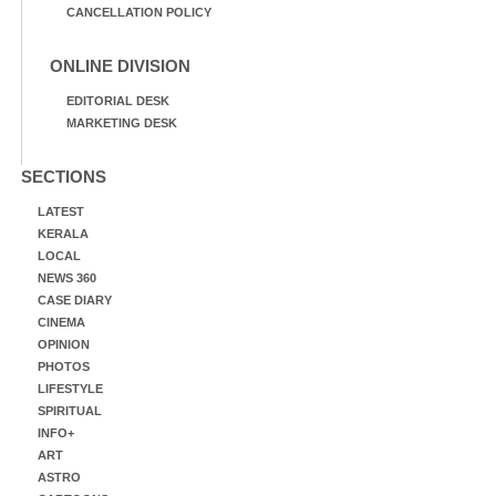
CANCELLATION POLICY
ONLINE DIVISION
EDITORIAL DESK
MARKETING DESK
SECTIONS
LATEST
KERALA
LOCAL
NEWS 360
CASE DIARY
CINEMA
OPINION
PHOTOS
LIFESTYLE
SPIRITUAL
INFO+
ART
ASTRO