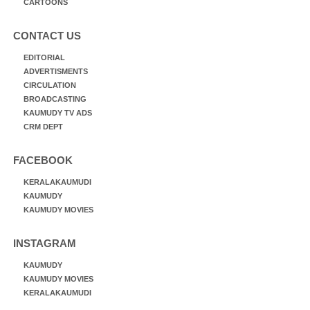
CARTOONS
CONTACT US
EDITORIAL
ADVERTISMENTS
CIRCULATION
BROADCASTING
KAUMUDY TV ADS
CRM DEPT
FACEBOOK
KERALAKAUMUDI
KAUMUDY
KAUMUDY MOVIES
INSTAGRAM
KAUMUDY
KAUMUDY MOVIES
KERALAKAUMUDI