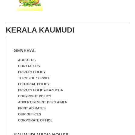
KERALA KAUMUDI
GENERAL
ABOUT US
CONTACT US
PRIVACY POLICY
TERMS OF SERVICE
EDITORIAL POLICY
PRIVACY POLICY-KAZHCHA
COPYRIGHT POLICY
ADVERTISEMENT DISCLAIMER
PRINT AD RATES
OUR OFFICES
CORPORATE OFFICE
KAUMUDI MEDIA HOUSE