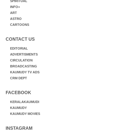
SPIRITUAL
INFO+
ART
ASTRO
CARTOONS
CONTACT US
EDITORIAL
ADVERTISMENTS
CIRCULATION
BROADCASTING
KAUMUDY TV ADS
CRM DEPT
FACEBOOK
KERALAKAUMUDI
KAUMUDY
KAUMUDY MOVIES
INSTAGRAM