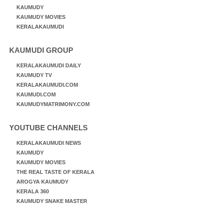
KAUMUDY
KAUMUDY MOVIES
KERALAKAUMUDI
KAUMUDI GROUP
KERALAKAUMUDI DAILY
KAUMUDY TV
KERALAKAUMUDI.COM
KAUMUDI.COM
KAUMUDYMATRIMONY.COM
YOUTUBE CHANNELS
KERALAKAUMUDI NEWS
KAUMUDY
KAUMUDY MOVIES
THE REAL TASTE OF KERALA
AROGYA KAUMUDY
KERALA 360
KAUMUDY SNAKE MASTER