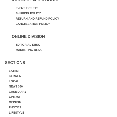
EVENT TICKETS
SHIPPING POLICY
RETURN AND REFUND POLICY
CANCELLATION POLICY
ONLINE DIVISION
EDITORIAL DESK
MARKETING DESK
SECTIONS
LATEST
KERALA
LOCAL
NEWS 360
CASE DIARY
CINEMA
OPINION
PHOTOS
LIFESTYLE