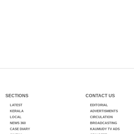
SECTIONS
CONTACT US
LATEST
EDITORIAL
KERALA
ADVERTISMENTS
LOCAL
CIRCULATION
NEWS 360
BROADCASTING
CASE DIARY
KAUMUDY TV ADS