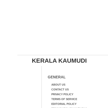
KERALA KAUMUDI
GENERAL
ABOUT US
CONTACT US
PRIVACY POLICY
TERMS OF SERVICE
EDITORIAL POLICY