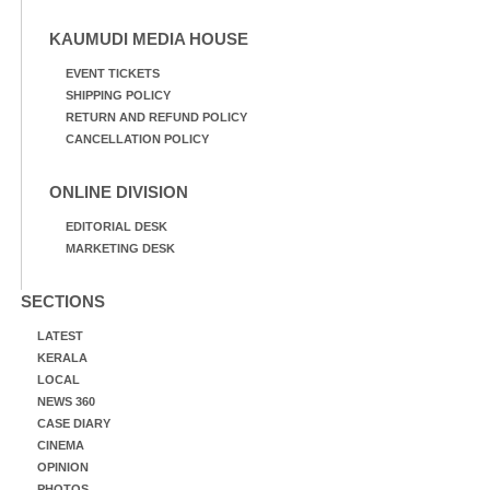
KAUMUDI MEDIA HOUSE
EVENT TICKETS
SHIPPING POLICY
RETURN AND REFUND POLICY
CANCELLATION POLICY
ONLINE DIVISION
EDITORIAL DESK
MARKETING DESK
SECTIONS
LATEST
KERALA
LOCAL
NEWS 360
CASE DIARY
CINEMA
OPINION
PHOTOS