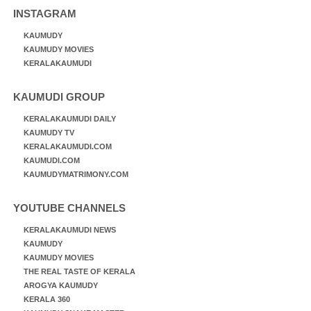
INSTAGRAM
KAUMUDY
KAUMUDY MOVIES
KERALAKAUMUDI
KAUMUDI GROUP
KERALAKAUMUDI DAILY
KAUMUDY TV
KERALAKAUMUDI.COM
KAUMUDI.COM
KAUMUDYMATRIMONY.COM
YOUTUBE CHANNELS
KERALAKAUMUDI NEWS
KAUMUDY
KAUMUDY MOVIES
THE REAL TASTE OF KERALA
AROGYA KAUMUDY
KERALA 360