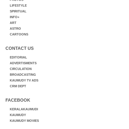
LIFESTYLE
SPIRITUAL
INFO+
ART
ASTRO
CARTOONS
CONTACT US
EDITORIAL
ADVERTISMENTS
CIRCULATION
BROADCASTING
KAUMUDY TV ADS
CRM DEPT
FACEBOOK
KERALAKAUMUDI
KAUMUDY
KAUMUDY MOVIES