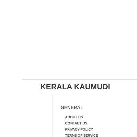
KERALA KAUMUDI
GENERAL
ABOUT US
CONTACT US
PRIVACY POLICY
TERMS OF SERVICE