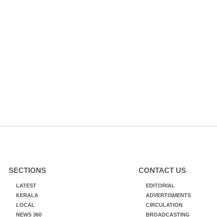
SECTIONS
CONTACT US
LATEST
EDITORIAL
KERALA
ADVERTISMENTS
LOCAL
CIRCULATION
NEWS 360
BROADCASTING