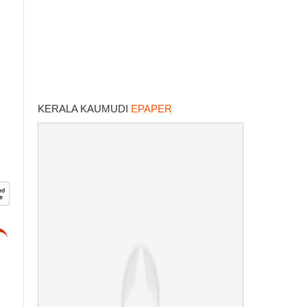
KERALA KAUMUDI
EPAPER