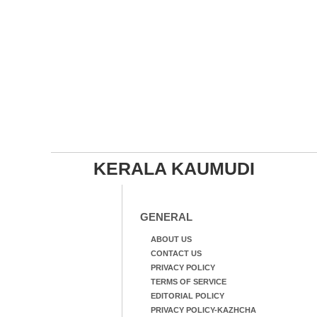
KERALA KAUMUDI
GENERAL
ABOUT US
CONTACT US
PRIVACY POLICY
TERMS OF SERVICE
EDITORIAL POLICY
PRIVACY POLICY-KAZHCHA