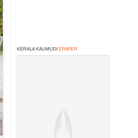
KERALA KAUMUDI
EPAPER