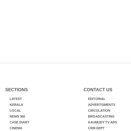
SECTIONS
CONTACT US
LATEST
EDITORIAL
KERALA
ADVERTISMENTS
LOCAL
CIRCULATION
NEWS 360
BROADCASTING
CASE DIARY
KAUMUDY TV ADS
CINEMA
CRM DEPT