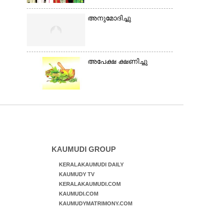
അനുമോദിച്ചു
അപേക്ഷ ക്ഷണിച്ചു
KAUMUDI GROUP
KERALAKAUMUDI DAILY
KAUMUDY TV
KERALAKAUMUDI.COM
KAUMUDI.COM
KAUMUDYMATRIMONY.COM