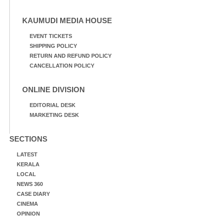
KAUMUDI MEDIA HOUSE
EVENT TICKETS
SHIPPING POLICY
RETURN AND REFUND POLICY
CANCELLATION POLICY
ONLINE DIVISION
EDITORIAL DESK
MARKETING DESK
SECTIONS
LATEST
KERALA
LOCAL
NEWS 360
CASE DIARY
CINEMA
OPINION