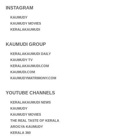
INSTAGRAM
KAUMUDY
KAUMUDY MOVIES
KERALAKAUMUDI
KAUMUDI GROUP
KERALAKAUMUDI DAILY
KAUMUDY TV
KERALAKAUMUDI.COM
KAUMUDI.COM
KAUMUDYMATRIMONY.COM
YOUTUBE CHANNELS
KERALAKAUMUDI NEWS
KAUMUDY
KAUMUDY MOVIES
THE REAL TASTE OF KERALA
AROGYA KAUMUDY
KERALA 360