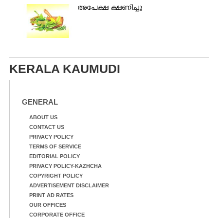
അപേക്ഷ ക്ഷണിച്ചു
KERALA KAUMUDI
GENERAL
ABOUT US
CONTACT US
PRIVACY POLICY
TERMS OF SERVICE
EDITORIAL POLICY
PRIVACY POLICY-KAZHCHA
COPYRIGHT POLICY
ADVERTISEMENT DISCLAIMER
PRINT AD RATES
OUR OFFICES
CORPORATE OFFICE