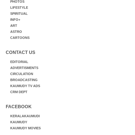
PHOTOS
LIFESTYLE
SPIRITUAL
INFO+
ART
ASTRO
CARTOONS
CONTACT US
EDITORIAL
ADVERTISMENTS
CIRCULATION
BROADCASTING
KAUMUDY TV ADS
CRM DEPT
FACEBOOK
KERALAKAUMUDI
KAUMUDY
KAUMUDY MOVIES