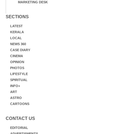
MARKETING DESK
SECTIONS
LATEST
KERALA
LOCAL
NEWS 360
CASE DIARY
CINEMA
OPINION
PHOTOS
LIFESTYLE
SPIRITUAL
INFO+
ART
ASTRO
CARTOONS
CONTACT US
EDITORIAL
ADVERTISMENTS