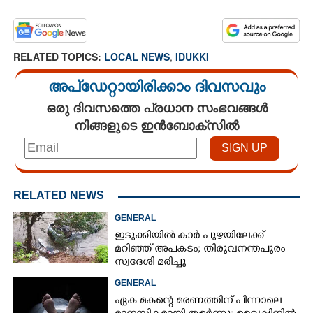
RELATED TOPICS:
LOCAL NEWS
,
IDUKKI
അപ്ഡേറ്റായിരിക്കാം ദിവസവും
ഒരു ദിവസത്തെ പ്രധാന സംഭവങ്ങൾ
നിങ്ങളുടെ ഇൻബോക്സിൽ
RELATED NEWS
GENERAL
ഇടുക്കിയിൽ കാർ പുഴയിലേക്ക്
മറിഞ്ഞ് അപകടം; തിരുവനന്തപുരം
സ്വദേശി മരിച്ചു
GENERAL
ഏക മകന്റെ മരണത്തിന് പിന്നാലെ