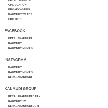
CIRCULATION
BROADCASTING
KAUMUDY TV ADS
CRM DEPT
FACEBOOK
KERALAKAUMUDI
KAUMUDY
KAUMUDY MOVIES
INSTAGRAM
KAUMUDY
KAUMUDY MOVIES
KERALAKAUMUDI
KAUMUDI GROUP
KERALAKAUMUDI DAILY
KAUMUDY TV
KERALAKAUMUDI.COM