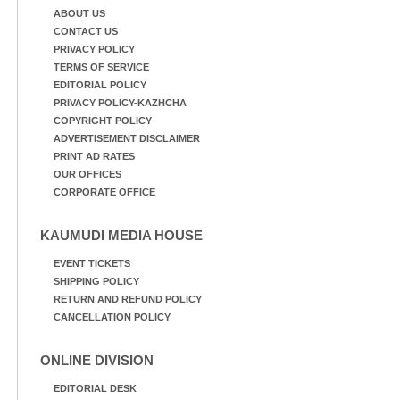
ABOUT US
CONTACT US
PRIVACY POLICY
TERMS OF SERVICE
EDITORIAL POLICY
PRIVACY POLICY-KAZHCHA
COPYRIGHT POLICY
ADVERTISEMENT DISCLAIMER
PRINT AD RATES
OUR OFFICES
CORPORATE OFFICE
KAUMUDI MEDIA HOUSE
EVENT TICKETS
SHIPPING POLICY
RETURN AND REFUND POLICY
CANCELLATION POLICY
ONLINE DIVISION
EDITORIAL DESK