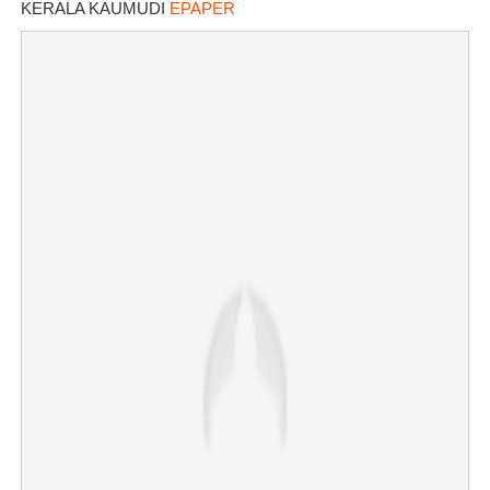
KERALA KAUMUDI
EPAPER