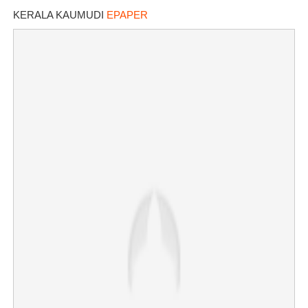
KERALA KAUMUDI
EPAPER