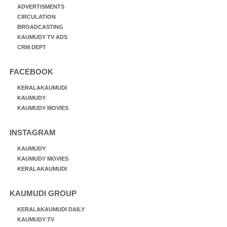
ADVERTISMENTS
CIRCULATION
BROADCASTING
KAUMUDY TV ADS
CRM DEPT
FACEBOOK
KERALAKAUMUDI
KAUMUDY
KAUMUDY MOVIES
INSTAGRAM
KAUMUDY
KAUMUDY MOVIES
KERALAKAUMUDI
KAUMUDI GROUP
KERALAKAUMUDI DAILY
KAUMUDY TV