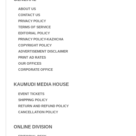
ABOUT US
CONTACT US
PRIVACY POLICY
TERMS OF SERVICE
EDITORIAL POLICY
PRIVACY POLICY-KAZHCHA
COPYRIGHT POLICY
ADVERTISEMENT DISCLAIMER
PRINT AD RATES
OUR OFFICES
CORPORATE OFFICE
KAUMUDI MEDIA HOUSE
EVENT TICKETS
SHIPPING POLICY
RETURN AND REFUND POLICY
CANCELLATION POLICY
ONLINE DIVISION