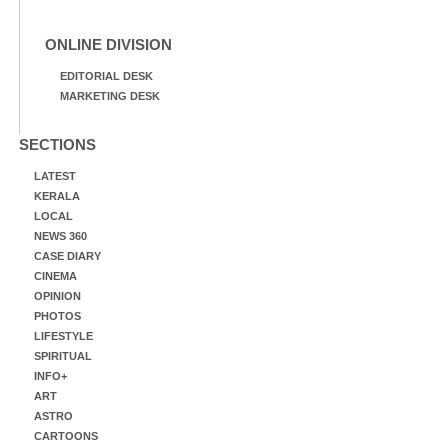
ONLINE DIVISION
EDITORIAL DESK
MARKETING DESK
SECTIONS
LATEST
KERALA
LOCAL
NEWS 360
CASE DIARY
CINEMA
OPINION
PHOTOS
LIFESTYLE
SPIRITUAL
INFO+
ART
ASTRO
CARTOONS