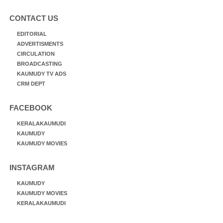
CONTACT US
EDITORIAL
ADVERTISMENTS
CIRCULATION
BROADCASTING
KAUMUDY TV ADS
CRM DEPT
FACEBOOK
KERALAKAUMUDI
KAUMUDY
KAUMUDY MOVIES
INSTAGRAM
KAUMUDY
KAUMUDY MOVIES
KERALAKAUMUDI