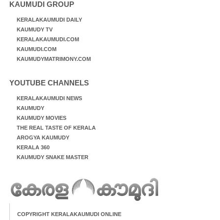
KAUMUDI GROUP
KERALAKAUMUDI DAILY
KAUMUDY TV
KERALAKAUMUDI.COM
KAUMUDI.COM
KAUMUDYMATRIMONY.COM
YOUTUBE CHANNELS
KERALAKAUMUDI NEWS
KAUMUDY
KAUMUDY MOVIES
THE REAL TASTE OF KERALA
AROGYA KAUMUDY
KERALA 360
KAUMUDY SNAKE MASTER
COPYRIGHT KERALAKAUMUDI ONLINE