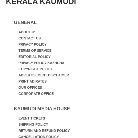
KERALA KAUMUDI
GENERAL
ABOUT US
CONTACT US
PRIVACY POLICY
TERMS OF SERVICE
EDITORIAL POLICY
PRIVACY POLICY-KAZHCHA
COPYRIGHT POLICY
ADVERTISEMENT DISCLAIMER
PRINT AD RATES
OUR OFFICES
CORPORATE OFFICE
KAUMUDI MEDIA HOUSE
EVENT TICKETS
SHIPPING POLICY
RETURN AND REFUND POLICY
CANCELLATION POLICY