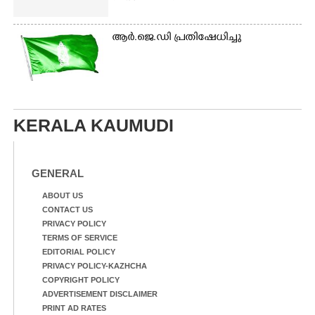
ആർ.ജെ.ഡി പ്രതിഷേധിച്ചു
KERALA KAUMUDI
GENERAL
ABOUT US
CONTACT US
PRIVACY POLICY
TERMS OF SERVICE
EDITORIAL POLICY
PRIVACY POLICY-KAZHCHA
COPYRIGHT POLICY
ADVERTISEMENT DISCLAIMER
PRINT AD RATES