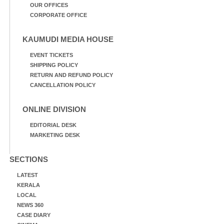
OUR OFFICES
CORPORATE OFFICE
KAUMUDI MEDIA HOUSE
EVENT TICKETS
SHIPPING POLICY
RETURN AND REFUND POLICY
CANCELLATION POLICY
ONLINE DIVISION
EDITORIAL DESK
MARKETING DESK
SECTIONS
LATEST
KERALA
LOCAL
NEWS 360
CASE DIARY