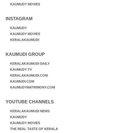
KAUMUDY MOVIES
INSTAGRAM
KAUMUDY
KAUMUDY MOVIES
KERALAKAUMUDI
KAUMUDI GROUP
KERALAKAUMUDI DAILY
KAUMUDY TV
KERALAKAUMUDI.COM
KAUMUDI.COM
KAUMUDYMATRIMONY.COM
YOUTUBE CHANNELS
KERALAKAUMUDI NEWS
KAUMUDY
KAUMUDY MOVIES
THE REAL TASTE OF KERALA