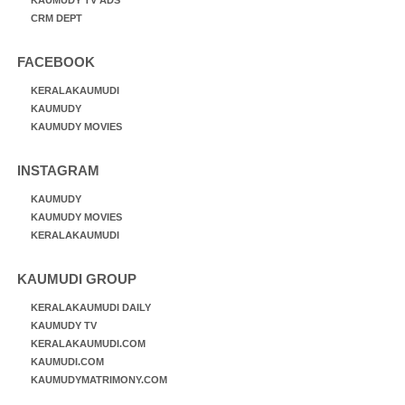
CRM DEPT
FACEBOOK
KERALAKAUMUDI
KAUMUDY
KAUMUDY MOVIES
INSTAGRAM
KAUMUDY
KAUMUDY MOVIES
KERALAKAUMUDI
KAUMUDI GROUP
KERALAKAUMUDI DAILY
KAUMUDY TV
KERALAKAUMUDI.COM
KAUMUDI.COM
KAUMUDYMATRIMONY.COM