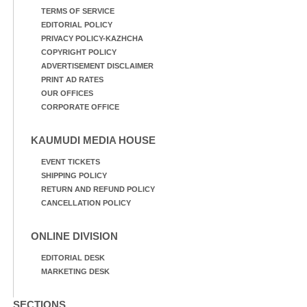
TERMS OF SERVICE
EDITORIAL POLICY
PRIVACY POLICY-KAZHCHA
COPYRIGHT POLICY
ADVERTISEMENT DISCLAIMER
PRINT AD RATES
OUR OFFICES
CORPORATE OFFICE
KAUMUDI MEDIA HOUSE
EVENT TICKETS
SHIPPING POLICY
RETURN AND REFUND POLICY
CANCELLATION POLICY
ONLINE DIVISION
EDITORIAL DESK
MARKETING DESK
SECTIONS