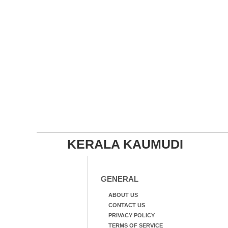
KERALA KAUMUDI
GENERAL
ABOUT US
CONTACT US
PRIVACY POLICY
TERMS OF SERVICE