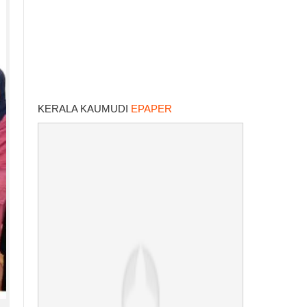
KERALA KAUMUDI
EPAPER