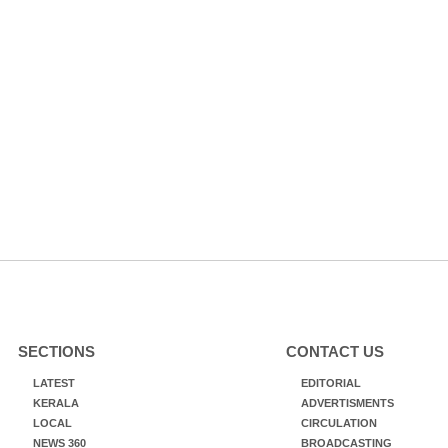
SECTIONS
CONTACT US
LATEST
EDITORIAL
KERALA
ADVERTISMENTS
LOCAL
CIRCULATION
NEWS 360
BROADCASTING