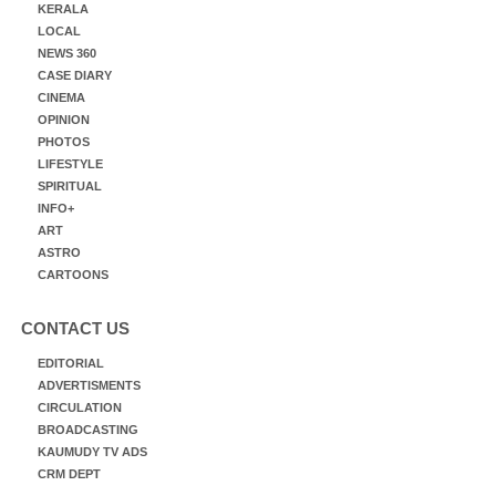
KERALA
LOCAL
NEWS 360
CASE DIARY
CINEMA
OPINION
PHOTOS
LIFESTYLE
SPIRITUAL
INFO+
ART
ASTRO
CARTOONS
CONTACT US
EDITORIAL
ADVERTISMENTS
CIRCULATION
BROADCASTING
KAUMUDY TV ADS
CRM DEPT