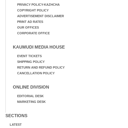
PRIVACY POLICY-KAZHCHA
COPYRIGHT POLICY
ADVERTISEMENT DISCLAIMER
PRINT AD RATES
OUR OFFICES
CORPORATE OFFICE
KAUMUDI MEDIA HOUSE
EVENT TICKETS
SHIPPING POLICY
RETURN AND REFUND POLICY
CANCELLATION POLICY
ONLINE DIVISION
EDITORIAL DESK
MARKETING DESK
SECTIONS
LATEST