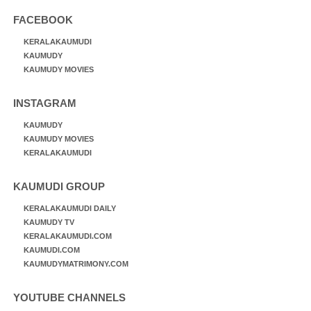
FACEBOOK
KERALAKAUMUDI
KAUMUDY
KAUMUDY MOVIES
INSTAGRAM
KAUMUDY
KAUMUDY MOVIES
KERALAKAUMUDI
KAUMUDI GROUP
KERALAKAUMUDI DAILY
KAUMUDY TV
KERALAKAUMUDI.COM
KAUMUDI.COM
KAUMUDYMATRIMONY.COM
YOUTUBE CHANNELS