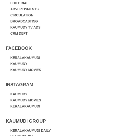
EDITORIAL
ADVERTISMENTS
CIRCULATION
BROADCASTING
KAUMUDY TV ADS
CRM DEPT
FACEBOOK
KERALAKAUMUDI
KAUMUDY
KAUMUDY MOVIES
INSTAGRAM
KAUMUDY
KAUMUDY MOVIES
KERALAKAUMUDI
KAUMUDI GROUP
KERALAKAUMUDI DAILY