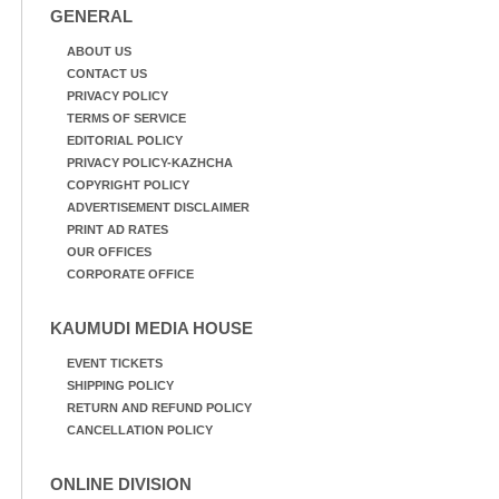
GENERAL
ABOUT US
CONTACT US
PRIVACY POLICY
TERMS OF SERVICE
EDITORIAL POLICY
PRIVACY POLICY-KAZHCHA
COPYRIGHT POLICY
ADVERTISEMENT DISCLAIMER
PRINT AD RATES
OUR OFFICES
CORPORATE OFFICE
KAUMUDI MEDIA HOUSE
EVENT TICKETS
SHIPPING POLICY
RETURN AND REFUND POLICY
CANCELLATION POLICY
ONLINE DIVISION