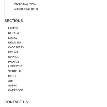
EDITORIAL DESK
MARKETING DESK
SECTIONS
LATEST
KERALA
LOCAL
NEWS 360
CASE DIARY
CINEMA
OPINION
PHOTOS
LIFESTYLE
SPIRITUAL
INFO+
ART
ASTRO
CARTOONS
CONTACT US